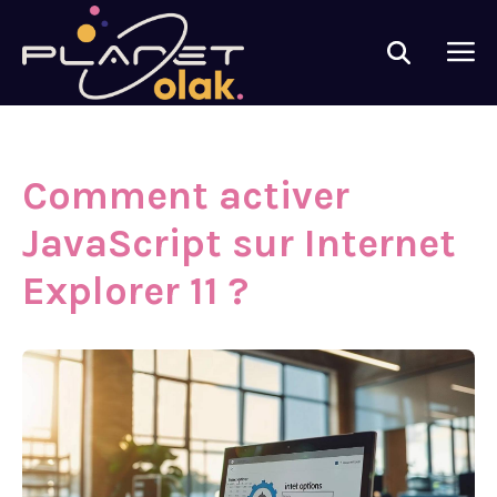
Comment activer
JavaScript sur Internet
Explorer 11 ?