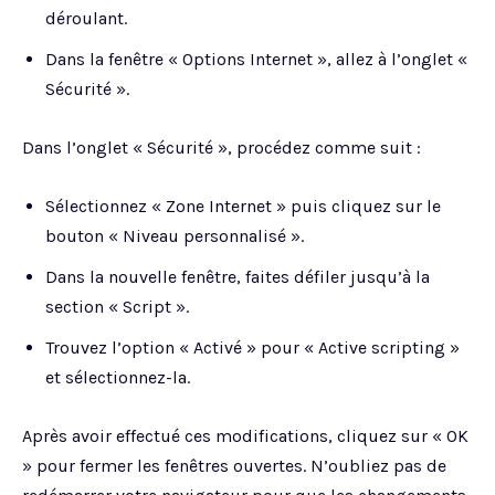
déroulant.
Dans la fenêtre « Options Internet », allez à l’onglet «
Sécurité ».
Dans l’onglet « Sécurité », procédez comme suit :
Sélectionnez « Zone Internet » puis cliquez sur le
bouton « Niveau personnalisé ».
Dans la nouvelle fenêtre, faites défiler jusqu’à la
section « Script ».
Trouvez l’option « Activé » pour « Active scripting »
et sélectionnez-la.
Après avoir effectué ces modifications, cliquez sur « OK
» pour fermer les fenêtres ouvertes. N’oubliez pas de