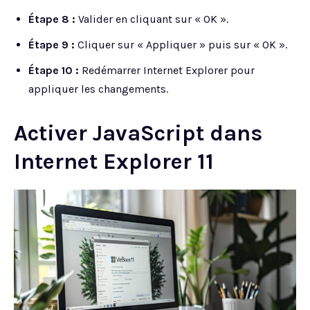
Étape 8 :
Valider en cliquant sur « OK ».
Étape 9 :
Cliquer sur « Appliquer » puis sur « OK ».
Étape 10 :
Redémarrer Internet Explorer pour
appliquer les changements.
Activer JavaScript dans
Internet Explorer 11