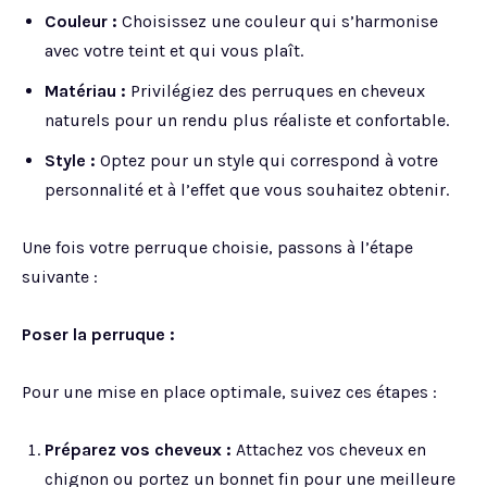
Couleur :
Choisissez une couleur qui s’harmonise
avec votre teint et qui vous plaît.
Matériau :
Privilégiez des perruques en cheveux
naturels pour un rendu plus réaliste et confortable.
Style :
Optez pour un style qui correspond à votre
personnalité et à l’effet que vous souhaitez obtenir.
Une fois votre perruque choisie, passons à l’étape
suivante :
Poser la perruque :
Pour une mise en place optimale, suivez ces étapes :
Préparez vos cheveux :
Attachez vos cheveux en
chignon ou portez un bonnet fin pour une meilleure