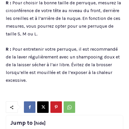
R :
Pour choisir la bonne taille de perruque, mesurez la
circonférence de votre tête au niveau du front, derrière
les oreilles et à l’arrière de la nuque. En fonction de ces
mesures, vous pourrez opter pour une perruque de
taille S, M ou L.
R :
Pour entretenir votre perruque, il est recommandé
de la laver régulièrement avec un shampooing doux et
de la laisser sécher à l’air libre. Évitez de la brosser
lorsqu’elle est mouillée et de l’exposer à la chaleur
excessive.
Jump to
[hide]