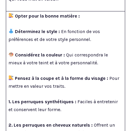
Opter pour la bonne matière :
Déterminez le style :
En fonction de vos
préférences et de votre style personnel.
Considérez la couleur :
Qui correspondra le
mieux à votre teint et à votre personnalité.
Pensez à la coupe et à la forme du visage :
Pour
mettre en valeur vos traits.
1. Les perruques synthétiques :
Faciles à entretenir
et conservent leur forme.
2. Les perruques en cheveux naturels :
Offrent un