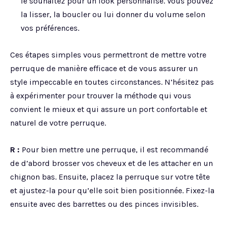
le souhaitez pour un look personnalisé. Vous pouvez
la lisser, la boucler ou lui donner du volume selon
vos préférences.
Ces étapes simples vous permettront de mettre votre
perruque de manière efficace et de vous assurer un
style impeccable en toutes circonstances. N’hésitez pas
à expérimenter pour trouver la méthode qui vous
convient le mieux et qui assure un port confortable et
naturel de votre perruque.
R :
Pour bien mettre une perruque, il est recommandé
de d’abord brosser vos cheveux et de les attacher en un
chignon bas. Ensuite, placez la perruque sur votre tête
et ajustez-la pour qu’elle soit bien positionnée. Fixez-la
ensuite avec des barrettes ou des pinces invisibles.