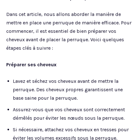
Dans cet article, nous allons aborder la manière de
mettre en place une perruque de manière efficace. Pour
commencer, il est essentiel de bien préparer vos
cheveux avant de placer la perruque. Voici quelques
étapes clés à suivre :
Préparer ses cheveux
Lavez et séchez vos cheveux avant de mettre la
perruque. Des cheveux propres garantissent une
base saine pour la perruque.
Assurez-vous que vos cheveux sont correctement
démêlés pour éviter les nœuds sous la perruque.
Si nécessaire, attachez vos cheveux en tresses pour
éviter les volumes excessifs sous la perruque.