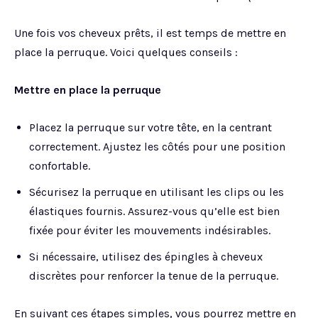
Une fois vos cheveux prêts, il est temps de mettre en
place la perruque. Voici quelques conseils :
Mettre en place la perruque
Placez la perruque sur votre tête, en la centrant
correctement. Ajustez les côtés pour une position
confortable.
Sécurisez la perruque en utilisant les clips ou les
élastiques fournis. Assurez-vous qu’elle est bien
fixée pour éviter les mouvements indésirables.
Si nécessaire, utilisez des épingles à cheveux
discrètes pour renforcer la tenue de la perruque.
En suivant ces étapes simples, vous pourrez mettre en