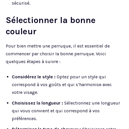
sécurisé.
Sélectionner la bonne
couleur
Pour bien mettre une perruque, il est essentiel de
commencer par choisir la bonne perruque. Voici
quelques étapes à suivre :
Considérez le style :
Optez pour un style qui
correspond à vos goûts et qui s’harmonise avec
votre visage.
Choisissez la longueur :
Sélectionnez une longueur
qui vous convient et qui correspond à vos
préférences.