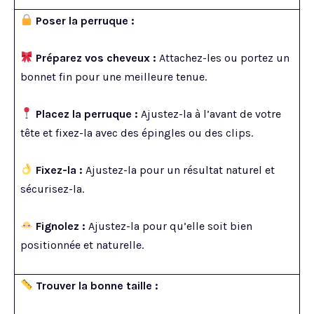
Poser la perruque :
Préparez vos cheveux :
Attachez-les ou portez un
bonnet fin pour une meilleure tenue.
Placez la perruque :
Ajustez-la à l’avant de votre
tête et fixez-la avec des épingles ou des clips.
Fixez-la :
Ajustez-la pour un résultat naturel et
sécurisez-la.
Fignolez :
Ajustez-la pour qu’elle soit bien
positionnée et naturelle.
Trouver la bonne taille :