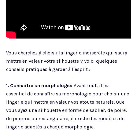
Vous cherchez à choisir la lingerie indiscrète qui saura
mettre en valeur votre silhouette ? Voici quelques
conseils pratiques à garder à l’esprit :
1. Connaître sa morphologie:
Avant tout, il est
essentiel de connaître sa morphologie pour choisir une
lingerie qui mettra en valeur vos atouts naturels. Que
vous ayez une silhouette en forme de sablier, de poire,
de pomme ou rectangulaire, il existe des modèles de
lingerie adaptés à chaque morphologie.