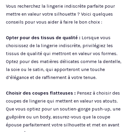
Vous recherchez la lingerie indiscrète parfaite pour
mettre en valeur votre silhouette ? Voici quelques
conseils pour vous aider à faire le bon choix :
Opter pour des tissus de qualité :
Lorsque vous
choisissez de la lingerie indiscrète, privilégiez les
tissus de qualité qui mettront en valeur vos formes.
Optez pour des matières délicates comme la dentelle,
la soie ou le satin, qui apporteront une touche
d’élégance et de raffinement à votre tenue.
Choisir des coupes flatteuses :
Pensez à choisir des
coupes de lingerie qui mettent en valeur vos atouts.
Que vous optiez pour un soutien-gorge push-up, une
guêpière ou un body, assurez-vous que la coupe
épouse parfaitement votre silhouette et met en avant