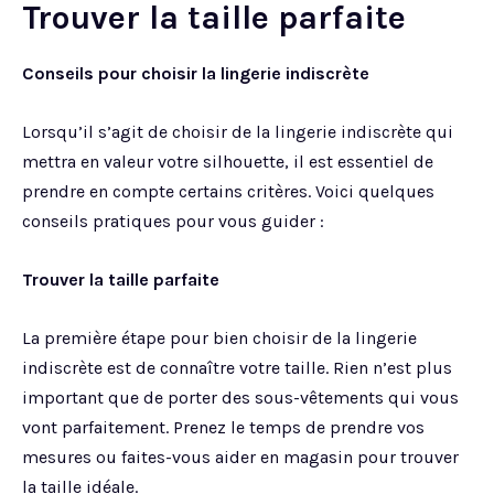
Trouver la taille parfaite
Conseils pour choisir la lingerie indiscrète
Lorsqu’il s’agit de choisir de la lingerie indiscrète qui
mettra en valeur votre silhouette, il est essentiel de
prendre en compte certains critères. Voici quelques
conseils pratiques pour vous guider :
Trouver la taille parfaite
La première étape pour bien choisir de la lingerie
indiscrète est de connaître votre taille. Rien n’est plus
important que de porter des sous-vêtements qui vous
vont parfaitement. Prenez le temps de prendre vos
mesures ou faites-vous aider en magasin pour trouver
la taille idéale.