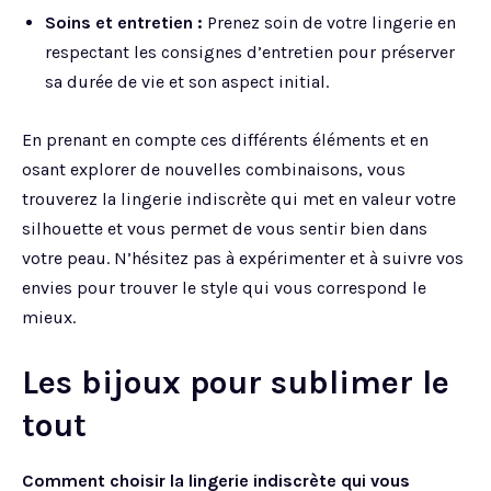
Soins et entretien :
Prenez soin de votre lingerie en
respectant les consignes d’entretien pour préserver
sa durée de vie et son aspect initial.
En prenant en compte ces différents éléments et en
osant explorer de nouvelles combinaisons, vous
trouverez la lingerie indiscrète qui met en valeur votre
silhouette et vous permet de vous sentir bien dans
votre peau. N’hésitez pas à expérimenter et à suivre vos
envies pour trouver le style qui vous correspond le
mieux.
Les bijoux pour sublimer le
tout
Comment choisir la lingerie indiscrète qui vous