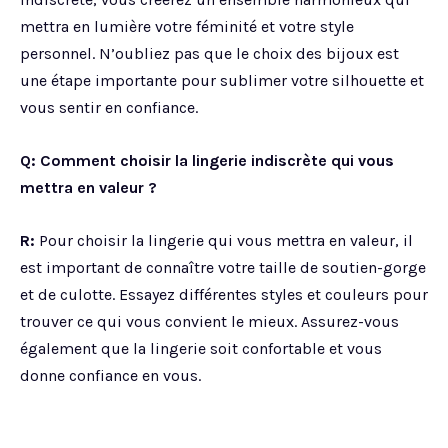
mettra en lumière votre féminité et votre style
personnel. N’oubliez pas que le choix des bijoux est
une étape importante pour sublimer votre silhouette et
vous sentir en confiance.
Q: Comment choisir la lingerie indiscrète qui vous
mettra en valeur ?
R:
Pour choisir la lingerie qui vous mettra en valeur, il
est important de connaître votre taille de soutien-gorge
et de culotte. Essayez différentes styles et couleurs pour
trouver ce qui vous convient le mieux. Assurez-vous
également que la lingerie soit confortable et vous
donne confiance en vous.