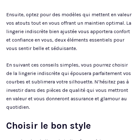
Ensuite, optez pour des modèles qui mettent en valeur
vos atouts tout en vous offrant un maintien optimal. La
lingerie indiscrète bien ajustée vous apportera confort
et confiance en vous, deux éléments essentiels pour
vous sentir belle et séduisante.
En suivant ces conseils simples, vous pourrez choisir
de la lingerie indiscrète qui épousera parfaitement vos
courbes et sublimera votre silhouette. N’hésitez pas à
investir dans des pièces de qualité qui vous mettront
en valeur et vous donneront assurance et glamour au
quotidien.
Choisir le bon style