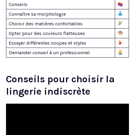
Conseils
Connaître sa morphologie
Choisir des matières confortables
Opter pour des couleurs flatteuses
Essayer différentes coupes et styles
Demander conseil à un professionnel
Conseils pour choisir la
lingerie indiscrète