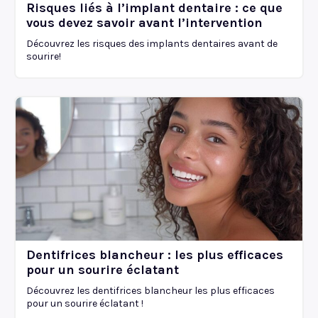
Risques liés à l’implant dentaire : ce que
vous devez savoir avant l’intervention
Découvrez les risques des implants dentaires avant de
sourire!
Dentifrices blancheur : les plus efficaces
pour un sourire éclatant
Découvrez les dentifrices blancheur les plus efficaces
pour un sourire éclatant !