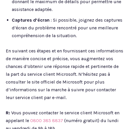
donnant le maximum de détails pour permettre une
assistance adaptée.
Captures d’écran
: Si possible, joignez des captures
d’écran du problème rencontré pour une meilleure
compréhension de la situation.
En suivant ces étapes et en fournissant ces informations
de manière concise et précise, vous augmentez vos
chances d’obtenir une réponse rapide et pertinente de
la part du service client Microsoft. N’hésitez pas à
consulter le site officiel de Microsoft pour plus
d’informations sur la marche à suivre pour contacter
leur service client par e-mail.
R:
Vous pouvez contacter le service client Microsoft en
appelant le
0800 385 8837
(numéro gratuit) du lundi
au vendredi de 9h à 18h.