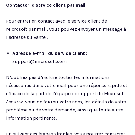
Contacter le service client par mail
Pour entrer en contact avec le service client de
Microsoft par mail, vous pouvez envoyer un message à
l’adresse suivante :
Adresse e-mail du service client :
support@microsoft.com
N’oubliez pas d’inclure toutes les informations
nécessaires dans votre mail pour une réponse rapide et
efficace de la part de l’équipe de support de Microsoft.
Assurez-vous de fournir votre nom, les détails de votre
problème ou de votre demande, ainsi que toute autre
information pertinente.
En suivant ces étapes simples, vous pourrez contacter