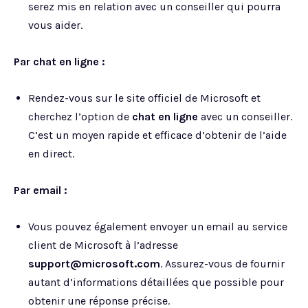
serez mis en relation avec un conseiller qui pourra
vous aider.
Par chat en ligne :
Rendez-vous sur le site officiel de Microsoft et
cherchez l’option de
chat en ligne
avec un conseiller.
C’est un moyen rapide et efficace d’obtenir de l’aide
en direct.
Par email :
Vous pouvez également envoyer un email au service
client de Microsoft à l’adresse
support@microsoft.com
. Assurez-vous de fournir
autant d’informations détaillées que possible pour
obtenir une réponse précise.