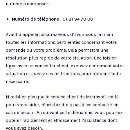
numéro à composer :
Numéro de téléphone
: 01 81 94 70 00
Avant d’appeler, assurez-vous d’avoir sous la main
toutes les informations pertinentes concernant votre
demande ou votre problème. Cela permettra une
résolution plus rapide de votre situation. Une fois en
ligne avec un conseiller client, exposez clairement votre
situation et suivez ses instructions pour obtenir l’aide
nécessaire.
N’oubliez pas que le service client de Microsoft est là
pour vous aider, n’hésitez donc pas à les contacter en
cas de besoin. En suivant cette démarche, vous pourrez
obtenir rapidement et efficacement l’assistance dont
vous avez besoin.