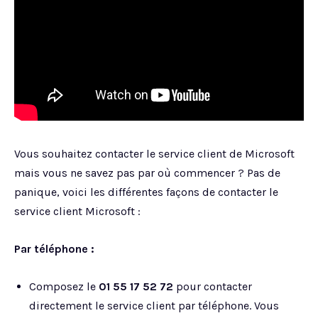
Vous souhaitez contacter le service client de Microsoft
mais vous ne savez pas par où commencer ? Pas de
panique, voici les différentes façons de contacter le
service client Microsoft :
Par téléphone :
Composez le
01 55 17 52 72
pour contacter
directement le service client par téléphone. Vous