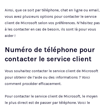
Ainsi, que ce soit par téléphone, chat en ligne ou email,
vous avez plusieurs options pour contacter le service
client de Microsoft selon vos préférences. N’hésitez pas
à les contacter en cas de besoin, ils sont là pour vous
aider !
Numéro de téléphone pour
contacter le service client
Vous souhaitez contacter le service client de Microsoft
pour obtenir de l’aide ou des informations ? Voici
comment procéder efficacement.
Pour contacter le service client de Microsoft, le moyen
le plus direct est de passer par téléphone. Voici le