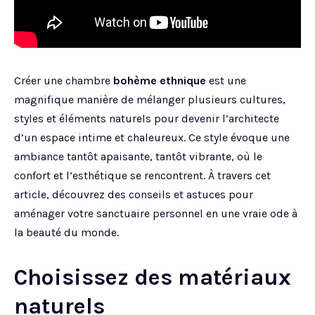
Créer une chambre
bohème ethnique
est une
magnifique manière de mélanger plusieurs cultures,
styles et éléments naturels pour devenir l’architecte
d’un espace intime et chaleureux. Ce style évoque une
ambiance tantôt apaisante, tantôt vibrante, où le
confort et l’esthétique se rencontrent. À travers cet
article, découvrez des conseils et astuces pour
aménager votre sanctuaire personnel en une vraie ode à
la beauté du monde.
Choisissez des matériaux
naturels