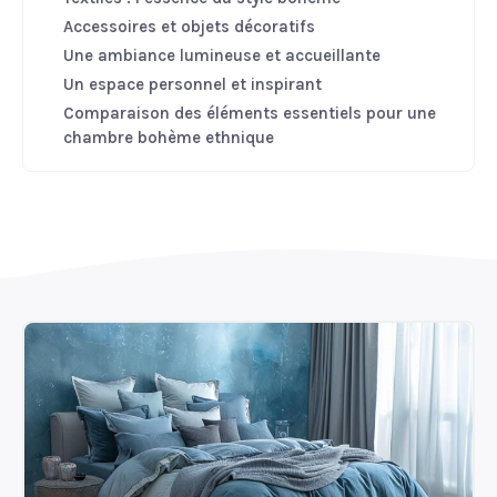
Accessoires et objets décoratifs
Une ambiance lumineuse et accueillante
Un espace personnel et inspirant
Comparaison des éléments essentiels pour une
chambre bohème ethnique