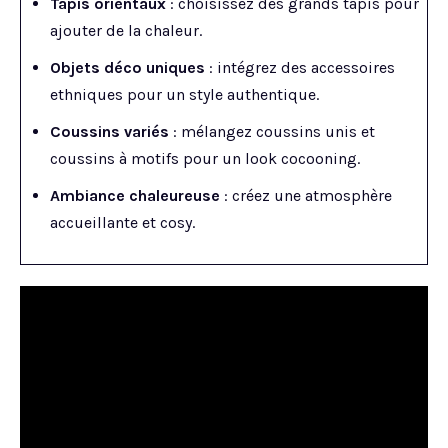
Tapis orientaux
: choisissez des grands tapis pour
ajouter de la chaleur.
Objets déco uniques
: intégrez des accessoires
ethniques pour un style authentique.
Coussins variés
: mélangez coussins unis et
coussins à motifs pour un look cocooning.
Ambiance chaleureuse
: créez une atmosphère
accueillante et cosy.