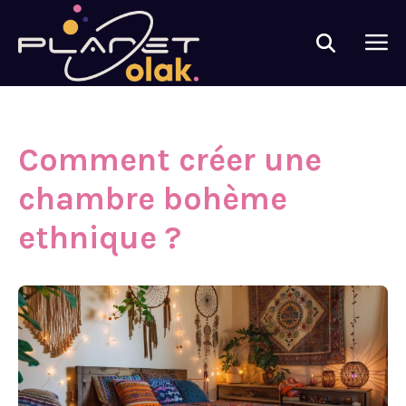
Comment créer une
chambre bohème
ethnique ?