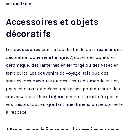
accueillante.
Accessoires et objets
décoratifs
Les
accessoires
sont la touche finale pour réaliser une
décoration
bohème ethnique
. Ajoutez des objets en
céramique
, des lanternes en fer forgé ou des vases en
terre cuite. Les souvenirs de voyage, tels que des
statues, des masques ou des tissus du monde entier,
peuvent servir de pièces maîtresses pour susciter des
conversations. Une
étagère
ouverte permet d’exposer
vos trésors tout en ajoutant une dimension personnelle
à l’espace.