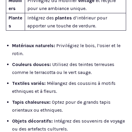
Mobili
Privilégiez du mobilier
vintage
et recyclé
ers
pour une ambiance unique.
Plante
Intégrez des
plantes
d’intérieur pour
s
apporter une touche de verdure.
Matériaux naturels:
Privilégiez le bois, l’osier et le
rotin.
Couleurs douces:
Utilisez des teintes terreuses
comme le terracotta ou le vert sauge.
Textiles variés:
Mélangez des coussins à motifs
ethniques et à fleurs.
Tapis chaleureux:
Optez pour de grands tapis
orientaux ou ethniques.
Objets décoratifs:
Intégrez des souvenirs de voyage
ou des artefacts culturels.