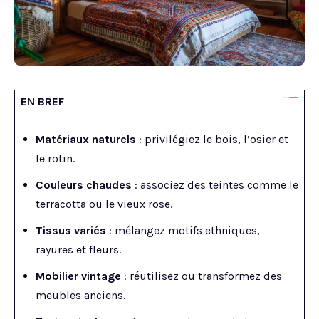
EN BREF
pafibengkuluutarakab.org
situs togel online
situs slot gacor
situs slot gacor
situs slot gacor
situs slot gacor
situs slot gacor
situs slot gacor
situs slot gacor
slot gacor hari ini
slot gacor hari ini
link slot resmi
celi.cefet-rj.br
situs togel
situs togel
situs togel
situs togel
toto togel
slot online
slot maxwin
toto togel
situs togel
situs togel
slot online
situs togel
sydney night
situs slot
situs toto
situs gacor
situs toto
situs gacor
slot gacor
situs slot
situs toto
slot gacor
situs toto
situs slot
toto slot
situs slot
situs toto
situs gacor
situs slot
situs toto
situs toto
situs toto
situs slot
toto slot
situs slot
situs slot
situs slot
situs toto
situs toto
situs toto
situs slot
situs slot
situs toto
situs gacor
toto slot
situs toto
toto slot
situs gacor
toto slot
toto slot
situs toto
situs gacor
situs toto
bento4d
bento4d
bento4d
bento4d
bento4d
bento4d
bento4d
bento4d
bento4d
bento4d
bento4d
link slot
link slot
link slot
bento4d
link slot
link slot
link slot
link slot
link slot
bento4d
bento4d
bento4d
bento4d
link slot
bento4d
bento4d
bento4d
bento4d
bento4d
bento4d
bento4d
bento4d
bento4d
bento4d
bento4d
bento4d
bento4d
bento4d
bento4d
link gacor
bento4d
bento4d
bento4d
bento4d
bento4d
bento4d
bento4d
bento4d
link slot
bento4d
bento4d
bento4d
bento4d
bento4d
bento4d
bento4d
bento4d
bento4d
bento4d
bento4d
bento4d
bento4d
bento4d
bento4d
bento4d
rtp slot
toto
toto
toto
toto
toto
toto
toto
toto
toto
toto
toto
toto
toto
toto
toto
toto
toto
toto
toto
toto
toto
toto
toto
toto
toto
toto
toto
Matériaux naturels
: privilégiez le bois, l’osier et
le rotin.
Couleurs chaudes
: associez des teintes comme le
terracotta ou le vieux rose.
Tissus variés
: mélangez motifs ethniques,
rayures et fleurs.
Mobilier vintage
: réutilisez ou transformez des
meubles anciens.