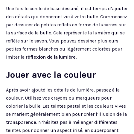
Une fois le cercle de base dessiné, il est temps d’ajouter
des détails qui donneront vie à votre bulle. Commencez
par dessiner de petites reflets en forme de lucarnes sur
la surface de la bulle. Cela représente la lumière qui se
reflète sur le savon. Vous pouvez dessiner plusieurs
petites formes blanches ou légèrement colorées pour
imiter la
réflexion de la lumière
.
Jouer avec la couleur
Après avoir ajouté les détails de lumière, passez à la
couleur. Utilisez vos crayons ou marqueurs pour
colorier la bulle. Les teintes pastel et les couleurs vives
se marient généralement bien pour créer l’illusion de la
transparence
. N’hésitez pas à mélanger différentes
teintes pour donner un aspect irisé, en superposant