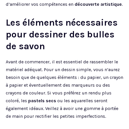
d’améliorer vos compétences en
découverte artistique
.
Les éléments nécessaires
pour dessiner des bulles
de savon
Avant de commencer, il est essentiel de rassembler le
matériel adéquat. Pour un dessin simple, vous n’aurez
besoin que de quelques éléments : du papier, un crayon
à papier et éventuellement des marqueurs ou des
crayons de couleur. Si vous préférez un rendu plus
coloré, les
pastels secs
ou les aquarelles seront
également idéaux. Veillez à avoir une gomme à portée
de main pour rectifier les petites imperfections.