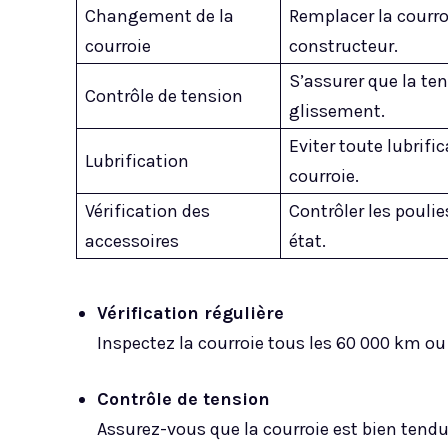
Changement de la
Remplacer la courr
courroie
constructeur.
S’assurer que la ten
Contrôle de tension
glissement.
Eviter toute lubrifi
Lubrification
courroie.
Vérification des
Contrôler les poulie
accessoires
état.
Vérification régulière
Inspectez la courroie tous les 60 000 km ou 
Contrôle de tension
Assurez-vous que la courroie est bien tendu