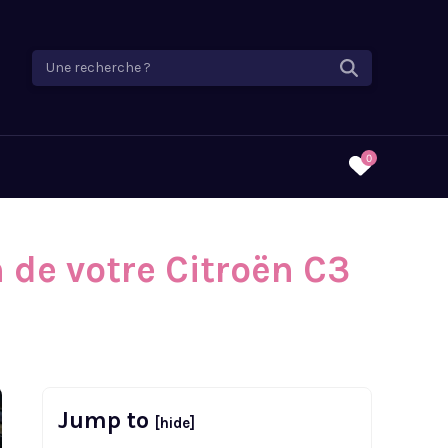
Une recherche ?
0
 de votre Citroën C3
Jump to
[hide]