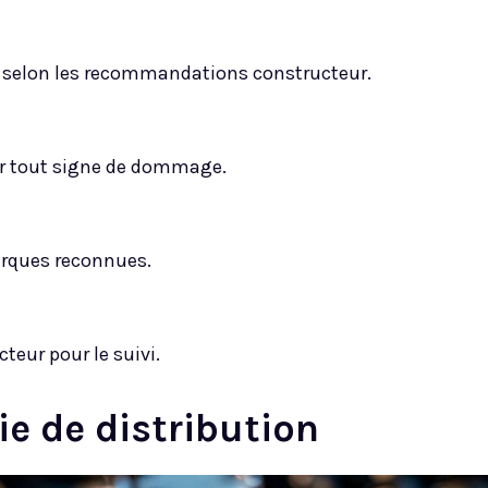
u selon les recommandations constructeur.
ter tout signe de dommage.
marques reconnues.
teur pour le suivi.
ie de distribution