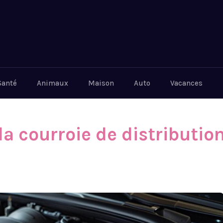
Santé
Animaux
Maison
Auto
Vacances
a courroie de distribution