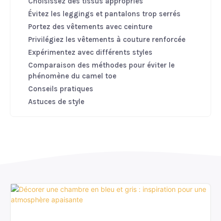
Choisissez des tissus appropriés
Évitez les leggings et pantalons trop serrés
Portez des vêtements avec ceinture
Privilégiez les vêtements à couture renforcée
Expérimentez avec différents styles
Comparaison des méthodes pour éviter le
phénomène du camel toe
Conseils pratiques
Astuces de style