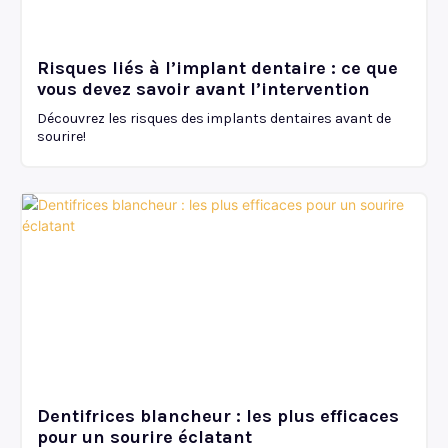
Risques liés à l’implant dentaire : ce que
vous devez savoir avant l’intervention
Découvrez les risques des implants dentaires avant de
sourire!
Dentifrices blancheur : les plus efficaces
pour un sourire éclatant