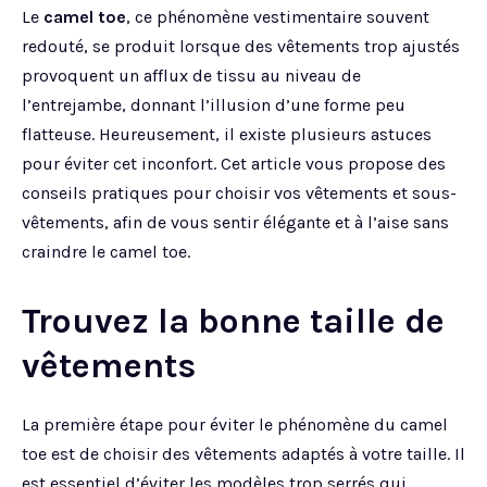
Le
camel toe
, ce phénomène vestimentaire souvent
redouté, se produit lorsque des vêtements trop ajustés
provoquent un afflux de tissu au niveau de
l’entrejambe, donnant l’illusion d’une forme peu
flatteuse. Heureusement, il existe plusieurs astuces
pour éviter cet inconfort. Cet article vous propose des
conseils pratiques pour choisir vos vêtements et sous-
vêtements, afin de vous sentir élégante et à l’aise sans
craindre le camel toe.
Trouvez la bonne taille de
vêtements
La première étape pour éviter le phénomène du camel
toe est de choisir des vêtements adaptés à votre taille. Il
est essentiel d’éviter les modèles trop serrés qui