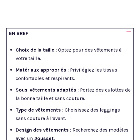
EN BREF
pafibulelengkab.org
situs togel online
situs togel online
situs slot maxwin
thepubtheatre
daftar bento4d
situs slot gacor
situs slot gacor
slot online resmi
daftar bento4d
link slot online
slot gacor hari ini
slot thailand
slot thailand
slot gacor hari ini
slot gacor hari ini
situs bento4d
togel online
togel online
togel online
bandar togel
togel online
situs togel
toto togel
situs togel
toto togel
slot online
toto togel
toto togel
situs togel
situs togel
slot online
toto togel
slot online
toto togel
toto togel
toto togel
toto togel
slot maxwin
toto togel
toto togel
toto togel
slot online
situs togel
toto togel
toto togel
toto togel
slot online
situs togel
toto togel
situs togel
toto togel
toto togel
toto macau
situs togel
toto togel
toto togel
toto togel
situs togel
toto slot
sydney night
situs slot
slot gacor
situs toto
situs slot
slot gacor
situs toto
situs toto
toto slot
toto slot
situs toto
toto slot
situs slot
slot gacor
toto slot
situs gacor
slot gacor
situs toto
situs slot
slot gacor
situs gacor
situs slot
toto slot
situs slot
slot gacor
toto slot
situs gacor
toto slot
situs toto
toto slot
situs toto
situs toto
slot gacor
situs gacor
slot gacor
situs gacor
situs slot
situs gacor
toto slot
situs toto
situs gacor
situs gacor
toto slot
slot gacor
toto slot
situs gacor
toto slot
slot gacor
toto slot
situs toto
situs toto
slot gacor
slot gacor
bento4d
bento4d
bento4d
link gacor
slot resmi
link slot
link slot
link slot
link slot
link gacor
slot resmi
bento4d
bento4d
link slot
link gacor
link slot
slot resmi
link slot
link gacor
link gacor
bento4d
link gacor
link gacor
bento4d
bento4d
bento4d
bento4d
link gacor
link gacor
link slot
link gacor
bento4d
link gacor
slot 4d
rtp slot
slot
toto
toto
toto
Choix de la taille
: Optez pour des vêtements à
votre taille.
Matériaux appropriés
: Privilégiez les tissus
confortables et respirants.
Sous-vêtements adaptés
: Portez des culottes de
la bonne taille et sans couture.
Type de vêtements
: Choisissez des leggings
sans couture à l’avant.
Design des vêtements
: Recherchez des modèles
avec un
gousset
.