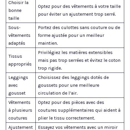
Choisir la
Optez pour des vêtements à votre taille
bonne
pour éviter un ajustement trop serré.
taille
Sous-
Portez des culottes sans couture ou de
vêtements
forme ajustée pour un meilleur
adaptés
maintien.
Privilégiez les matières extensibles
Tissus
mais pas trop serrées et évitez le coton
appropriés
trop rigide.
Leggings
Choisissez des leggings dotés de
avec
goussets pour une meilleure
gousset
circulation de l’air.
Vêtements
Optez pour des pièces avec des
à plusieurs
coutures supplémentaires qui aident à
coutures
plier le tissu correctement.
Ajustement
Essayez vos vêtements avec un miroir