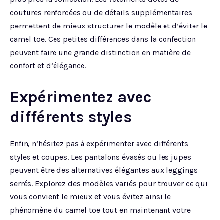
coutures renforcées ou de détails supplémentaires
permettent de mieux structurer le modèle et d’éviter le
camel toe. Ces petites différences dans la confection
peuvent faire une grande distinction en matière de
confort et d’élégance.
Expérimentez avec
différents styles
Enfin, n’hésitez pas à expérimenter avec différents
styles et coupes. Les pantalons évasés ou les jupes
peuvent être des alternatives élégantes aux leggings
serrés. Explorez des modèles variés pour trouver ce qui
vous convient le mieux et vous évitez ainsi le
phénomène du camel toe tout en maintenant votre