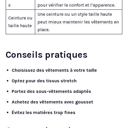
s
pour vérifier le confort et l’apparence.
Une ceinture ou un style taille haute
Ceinture ou
peut mieux maintenir les vêtements en
taille haute
place.
Conseils pratiques
Choisissez des vêtements à votre taille
Optez pour des tissus stretch
Portez des sous-vêtements adaptés
Achetez des vêtements avec gousset
Évitez les matières trop fines