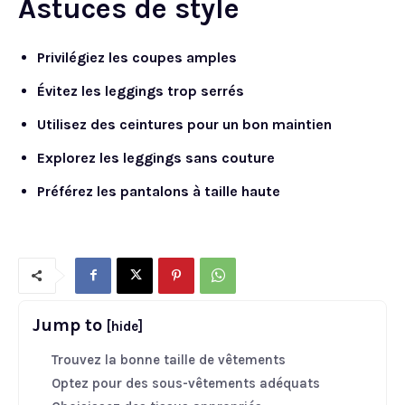
Astuces de style
Privilégiez les coupes amples
Évitez les leggings trop serrés
Utilisez des ceintures pour un bon maintien
Explorez les leggings sans couture
Préférez les pantalons à taille haute
Jump to
[hide]
Trouvez la bonne taille de vêtements
Optez pour des sous-vêtements adéquats