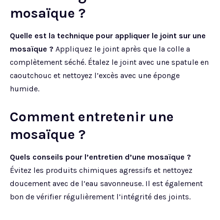
mosaïque ?
Quelle est la technique pour appliquer le joint sur une
mosaïque ?
Appliquez le joint après que la colle a
complètement séché. Étalez le joint avec une spatule en
caoutchouc et nettoyez l’excès avec une éponge
humide.
Comment entretenir une
mosaïque ?
Quels conseils pour l’entretien d’une mosaïque ?
Évitez les produits chimiques agressifs et nettoyez
doucement avec de l’eau savonneuse. Il est également
bon de vérifier régulièrement l’intégrité des joints.