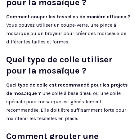
pour la mosaïque ?
Comment couper les tesselles de manière efficace ?
Vous pouvez utiliser un coupe-verre, une pince à
mosaïque ou un broyeur pour créer des morceaux de
différentes tailles et formes.
Quel type de colle utiliser
pour la mosaïque ?
Quel type de colle est recommandé pour les projets
de mosaïque ?
Une colle à base d’eau ou une colle
spéciale pour mosaïque est généralement
recommandée. Elle doit être suffisamment forte pour
maintenir les tesselles en place.
Comment grouter une