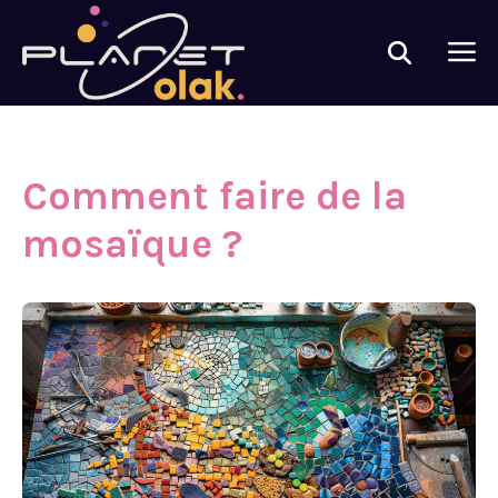
Comment faire de la
mosaïque ?