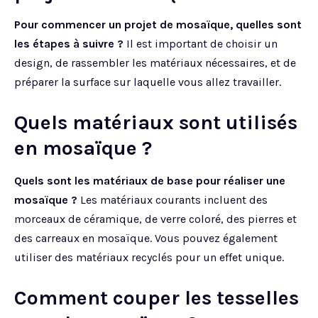
Pour commencer un projet de mosaïque, quelles sont
les étapes à suivre ?
Il est important de choisir un
design, de rassembler les matériaux nécessaires, et de
préparer la surface sur laquelle vous allez travailler.
Quels matériaux sont utilisés
en mosaïque ?
Quels sont les matériaux de base pour réaliser une
mosaïque ?
Les matériaux courants incluent des
morceaux de céramique, de verre coloré, des pierres et
des carreaux en mosaïque. Vous pouvez également
utiliser des matériaux recyclés pour un effet unique.
Comment couper les tesselles