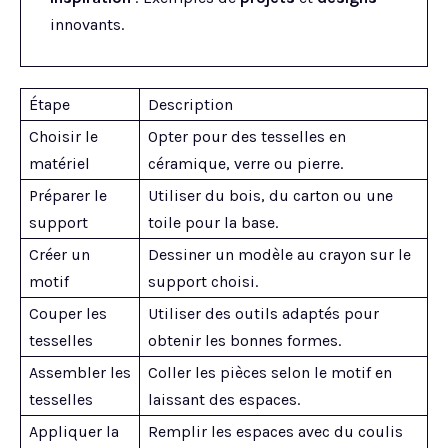
innovants.
Étape
Description
Choisir le
Opter pour des tesselles en
matériel
céramique, verre ou pierre.
Préparer le
Utiliser du bois, du carton ou une
support
toile pour la base.
Créer un
Dessiner un modèle au crayon sur le
motif
support choisi.
Couper les
Utiliser des outils adaptés pour
tesselles
obtenir les bonnes formes.
Assembler les
Coller les pièces selon le motif en
tesselles
laissant des espaces.
Appliquer la
Remplir les espaces avec du coulis