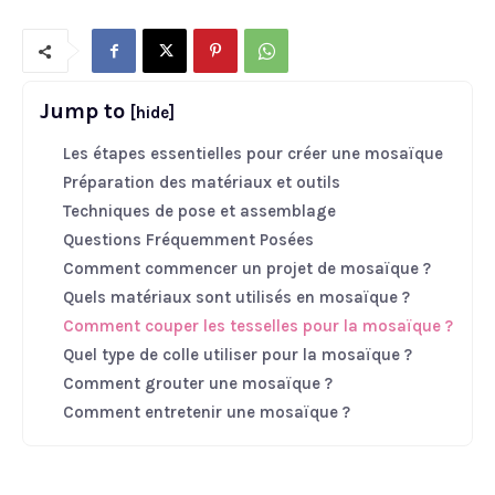
Jump to
[hide]
Les étapes essentielles pour créer une mosaïque
Préparation des matériaux et outils
Techniques de pose et assemblage
Questions Fréquemment Posées
Comment commencer un projet de mosaïque ?
Quels matériaux sont utilisés en mosaïque ?
Comment couper les tesselles pour la mosaïque ?
Quel type de colle utiliser pour la mosaïque ?
Comment grouter une mosaïque ?
Comment entretenir une mosaïque ?