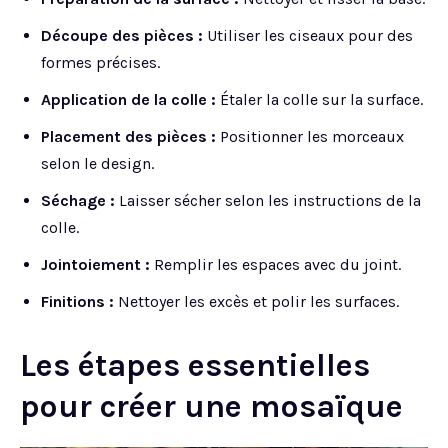
Découpe des pièces :
Utiliser les ciseaux pour des
formes précises.
Application de la colle :
Étaler la colle sur la surface.
Placement des pièces :
Positionner les morceaux
selon le design.
Séchage :
Laisser sécher selon les instructions de la
colle.
Jointoiement :
Remplir les espaces avec du joint.
Finitions :
Nettoyer les excès et polir les surfaces.
Les étapes essentielles
pour créer une mosaïque