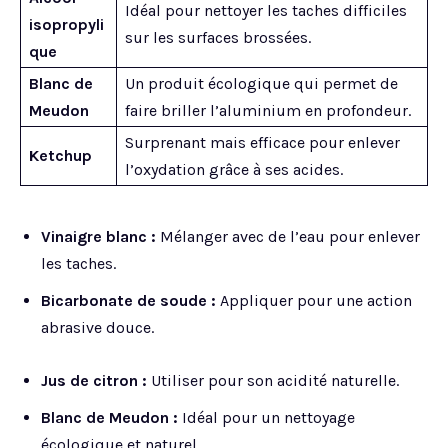
Idéal pour nettoyer les taches difficiles
isopropyli
sur les surfaces brossées.
que
Blanc de
Un produit écologique qui permet de
Meudon
faire briller l’aluminium en profondeur.
Surprenant mais efficace pour enlever
Ketchup
l’oxydation grâce à ses acides.
Vinaigre blanc :
Mélanger avec de l’eau pour enlever
les taches.
Bicarbonate de soude :
Appliquer pour une action
abrasive douce.
Jus de citron :
Utiliser pour son acidité naturelle.
Blanc de Meudon :
Idéal pour un nettoyage
écologique et naturel.