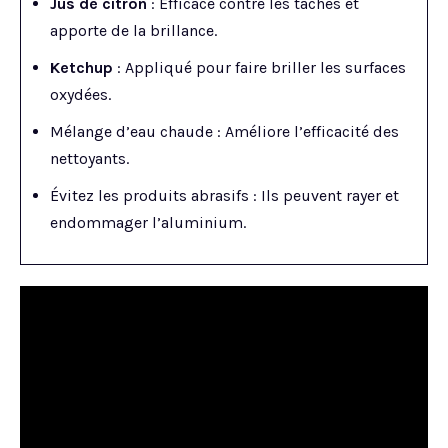
Jus de citron
: Efficace contre les taches et
apporte de la brillance.
Ketchup
: Appliqué pour faire briller les surfaces
oxydées.
Mélange d’eau chaude : Améliore l’efficacité des
nettoyants.
Évitez les produits abrasifs : Ils peuvent rayer et
endommager l’aluminium.