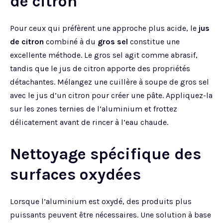
de citron
Pour ceux qui préfèrent une approche plus acide, le
jus
de citron
combiné à du
gros sel
constitue une
excellente méthode. Le gros sel agit comme abrasif,
tandis que le jus de citron apporte des propriétés
détachantes. Mélangez une cuillère à soupe de gros sel
avec le jus d’un citron pour créer une pâte. Appliquez-la
sur les zones ternies de l’aluminium et frottez
délicatement avant de rincer à l’eau chaude.
Nettoyage spécifique des
surfaces oxydées
Lorsque l’aluminium est oxydé, des produits plus
puissants peuvent être nécessaires. Une solution à base