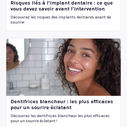
Risques liés à l’implant dentaire : ce que
vous devez savoir avant l’intervention
Découvrez les risques des implants dentaires avant de
sourire!
Dentifrices blancheur : les plus efficaces
pour un sourire éclatant
Découvrez les dentifrices blancheur les plus efficaces
pour un sourire éclatant !