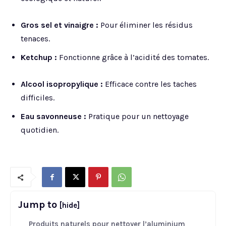
Gros sel et vinaigre :
Pour éliminer les résidus
tenaces.
Ketchup :
Fonctionne grâce à l’acidité des tomates.
Alcool isopropylique :
Efficace contre les taches
difficiles.
Eau savonneuse :
Pratique pour un nettoyage
quotidien.
Jump to
[hide]
Produits naturels pour nettoyer l’aluminium