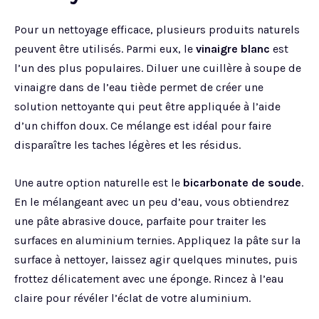
Pour un nettoyage efficace, plusieurs produits naturels
peuvent être utilisés. Parmi eux, le
vinaigre blanc
est
l’un des plus populaires. Diluer une cuillère à soupe de
vinaigre dans de l’eau tiède permet de créer une
solution nettoyante qui peut être appliquée à l’aide
d’un chiffon doux. Ce mélange est idéal pour faire
disparaître les taches légères et les résidus.
Une autre option naturelle est le
bicarbonate de soude
.
En le mélangeant avec un peu d’eau, vous obtiendrez
une pâte abrasive douce, parfaite pour traiter les
surfaces en aluminium ternies. Appliquez la pâte sur la
surface à nettoyer, laissez agir quelques minutes, puis
frottez délicatement avec une éponge. Rincez à l’eau
claire pour révéler l’éclat de votre aluminium.