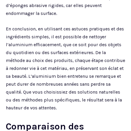
d’éponges abrasive rigides, car elles peuvent
endommager la surface.
En conclusion, en utilisant ces astuces pratiques et des
ingrédients simples, il est possible de nettoyer
l’aluminium efficacement, que ce soit pour des objets
du quotidien ou des surfaces extérieures. De la
méthode au choix des produits, chaque étape contribue
à redonner vie à cet matériau, en préservant son éclat et
sa beauté. L’aluminium bien entretenu se remarque et
peut durer de nombreuses années sans perdre sa
qualité. Que vous choisissiez des solutions naturelles
ou des méthodes plus spécifiques, le résultat sera à la
hauteur de vos attentes.
Comparaison des