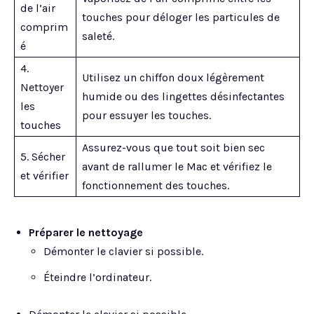
de l’air
touches pour déloger les particules de
comprim
saleté.
é
4.
Utilisez un chiffon doux légèrement
Nettoyer
humide ou des lingettes désinfectantes
les
pour essuyer les touches.
touches
Assurez-vous que tout soit bien sec
5. Sécher
avant de rallumer le Mac et vérifiez le
et vérifier
fonctionnement des touches.
Préparer le nettoyage
Démonter le clavier si possible.
Éteindre l’ordinateur.