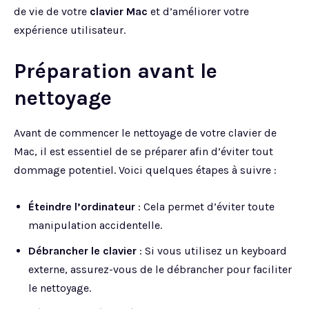
de vie de votre
clavier Mac
et d’améliorer votre
expérience utilisateur.
Préparation avant le
nettoyage
Avant de commencer le nettoyage de votre clavier de
Mac, il est essentiel de se préparer afin d’éviter tout
dommage potentiel. Voici quelques étapes à suivre :
Éteindre l’ordinateur
: Cela permet d’éviter toute
manipulation accidentelle.
Débrancher le clavier
: Si vous utilisez un keyboard
externe, assurez-vous de le débrancher pour faciliter
le nettoyage.