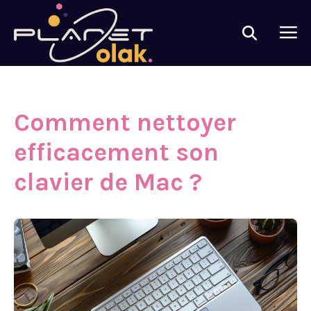
Comment nettoyer
efficacement son
clavier de Mac ?