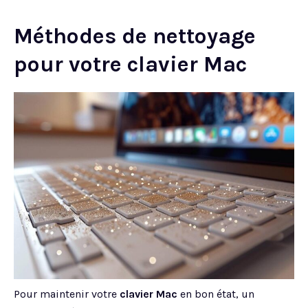
Méthodes de nettoyage
pour votre clavier Mac
Pour maintenir votre
clavier Mac
en bon état, un