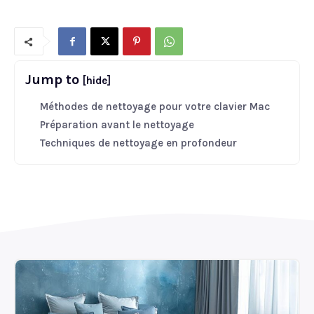
Jump to
[hide]
Méthodes de nettoyage pour votre clavier Mac
Préparation avant le nettoyage
Techniques de nettoyage en profondeur