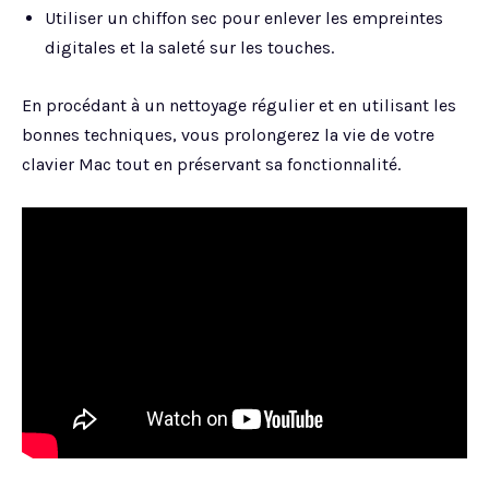
Utiliser un chiffon sec pour enlever les empreintes
digitales et la saleté sur les touches.
En procédant à un nettoyage régulier et en utilisant les
bonnes techniques, vous prolongerez la vie de votre
clavier Mac tout en préservant sa fonctionnalité.