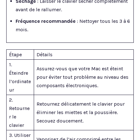
Séchage
: Laisser le clavier sécher complètement
avant de le rallumer.
Fréquence recommandée
: Nettoyer tous les 3 à 6
mois.
Étape
Détails
1.
Assurez-vous que votre Mac est éteint
Éteindre
pour éviter tout problème au niveau des
l’ordinate
composants électroniques.
ur
2.
Retournez délicatement le clavier pour
Retourne
éliminer les miettes et la poussière.
r le
Secouez doucement.
clavier
3. Utiliser
Vaporisez de l’air comprimé entre les