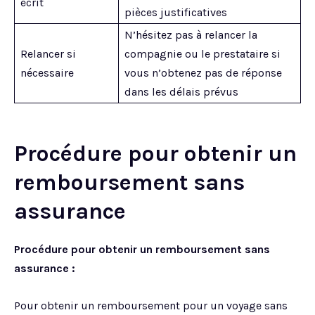
écrit
pièces justificatives
N’hésitez pas à relancer la
Relancer si
compagnie ou le prestataire si
nécessaire
vous n’obtenez pas de réponse
dans les délais prévus
Procédure pour obtenir un
remboursement sans
assurance
Procédure pour obtenir un remboursement sans
assurance :
Pour obtenir un remboursement pour un voyage sans