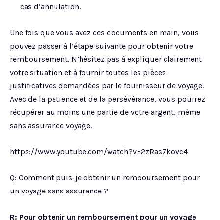
cas d’annulation.
Une fois que vous avez ces documents en main, vous
pouvez passer à l’étape suivante pour obtenir votre
remboursement. N’hésitez pas à expliquer clairement
votre situation et à fournir toutes les pièces
justificatives demandées par le fournisseur de voyage.
Avec de la patience et de la persévérance, vous pourrez
récupérer au moins une partie de votre argent, même
sans assurance voyage.
https://www.youtube.com/watch?v=2zRas7kovc4
Q: Comment puis-je obtenir un remboursement pour
un voyage sans assurance ?
R: Pour obtenir un remboursement pour un voyage