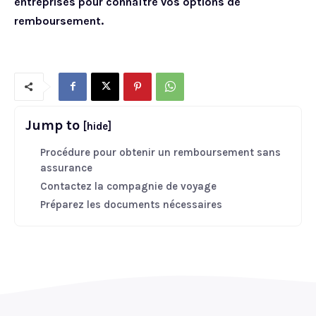
entreprises pour connaître vos options de
remboursement.
Jump to
[hide]
Procédure pour obtenir un remboursement sans
assurance
Contactez la compagnie de voyage
Préparez les documents nécessaires