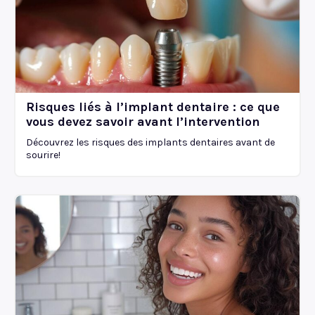
Risques liés à l’implant dentaire : ce que
vous devez savoir avant l’intervention
Découvrez les risques des implants dentaires avant de
sourire!