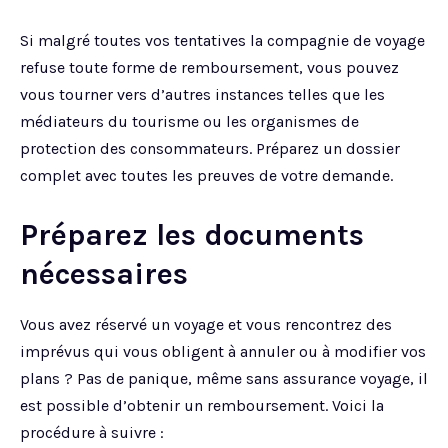
Si malgré toutes vos tentatives la compagnie de voyage
refuse toute forme de remboursement, vous pouvez
vous tourner vers d’autres instances telles que les
médiateurs du tourisme ou les organismes de
protection des consommateurs. Préparez un dossier
complet avec toutes les preuves de votre demande.
Préparez les documents
nécessaires
Vous avez réservé un voyage et vous rencontrez des
imprévus qui vous obligent à annuler ou à modifier vos
plans ? Pas de panique, même sans assurance voyage, il
est possible d’obtenir un remboursement. Voici la
procédure à suivre :