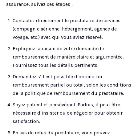
assurance, suivez ces étapes :
Contactez directement le prestataire de services
(compagnie aérienne, hébergement, agence de
voyage, etc.) avec qui vous aviez réservé.
Expliquez la raison de votre demande de
remboursement de manière claire et argumentée.
Fournissez tous les détails pertinents.
Demandez s’il est possible d’obtenir un
remboursement partiel ou total, selon les conditions
de la politique de remboursement du prestataire.
Soyez patient et persévérant. Parfois, il peut être
nécessaire d’insister ou de négocier pour obtenir
satisfaction.
En cas de refus du prestataire, vous pouvez