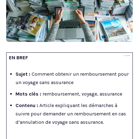
EN BREF
walterhanselbistro.com/menu
www.blackbrooks.co.uk/pricing
pafibengkuluutarakab.org
nagaad.org/contact/
library.iihs.co.in/journals/
www.leon.uml.edu.ni
link-bento4d.com
situs slot gacor
situs slot gacor
situs slot gacor
situs slot gacor
situs slot gacor
situs slot gacor
situs slot gacor
watts.thor.edu
slot gacor hari ini
slot gacor hari ini
slot gacor hari ini
togel online
situs togel
situs togel
slot online
toto togel
situs togel
situs togel
toto togel
situs togel
toto togel
slot online
situs togel
situs togel
situs togel
situs togel
situs togel
situs togel
toto togel
sydney night
situs slot
toto slot
situs toto
situs gacor
situs toto
situs toto
situs toto
situs gacor
situs toto
situs slot
situs toto
toto slot
situs gacor
situs slot
situs gacor
situs toto
toto slot
situs gacor
toto slot
situs slot
situs toto
situs slot
slot gacor
situs toto
toto slot
situs toto
situs toto
situs gacor
situs toto
situs toto
situs slot
situs toto
situs toto
situs gacor
situs gacor
situs toto
toto slot
situs toto
situs toto
situs gacor
situs slot
situs toto
situs toto
situs gacor
situs gacor
situs slot
situs toto
situs gacor
situs toto
situs toto
toto slot
slot gacor
situs gacor
toto slot
situs gacor
situs slot
situs gacor
situs gacor
situs toto
situs toto
situs toto
situs slot
toto slot
situs gacor
slot gacor
toto slot
situs toto
situs toto
toto slot
situs slot
situs toto
slot gacor
situs gacor
situs toto
situs toto
bento4d
bento4d
bento4d
bento4d
bento4d
bento4d
bento4d
bento4d
bento4d
bento4d
bento4d
bento4d
bento4d
bento4d
link slot
bento4d
bento4d
bento4d
bento4d
link gacor
bento4d
link slot
link slot
bento4d
bento4d
bento4d
bento4d
bento4d
bento4d
bento4d
link slot
link gacor
link slot
link gacor
link slot
link slot
link gacor
link slot
link gacor
link gacor
bento4d
link gacor
link slot
link slot
link gacor
bento4d
bento4d
link slot
link slot
link slot
link slot
link gacor
link slot
bento4d
link gacor
link slot
link slot
rtp slot
toto
toto
toto
toto
toto
toto
toto
toto
toto
toto
toto
toto
toto
toto
toto
toto
toto
toto
toto
toto
toto
toto
Sujet :
Comment obtenir un remboursement pour
un voyage sans assurance
Mots clés :
remboursement, voyage, assurance
Contenu :
Article expliquant les démarches à
suivre pour demander un remboursement en cas
d’annulation de voyage sans assurance.