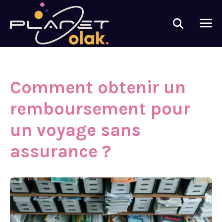
Comment obtenir un
remboursement pour
un voyage sans
assurance ?