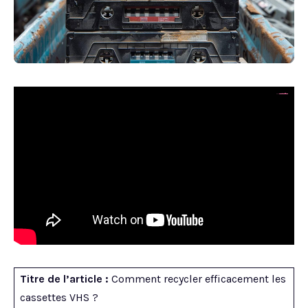
pafibulelengkab.org
thepubtheatre
situs slot gacor
daftar bento4d
situs slot gacor
situs slot gacor
situs slot gacor
situs slot gacor
situs slot gacor
slot online resmi
link slot gacor
link slot gacor
slot gacor hari ini
slot thailand
slot gacor hari ini
slot thailand
slot gacor hari ini
slot thailand
togel online
togel online
togel online
togel online
bandar togel
togel online
bandar togel
bandar togel
bandar togel
togel online
bandar togel
bandar togel
togel online
togel online
situs togel
toto togel
situs togel
situs togel
situs togel
toto togel
toto togel
toto togel
slot online
toto togel
slot online
toto togel
toto togel
slot online
toto togel
toto togel
situs togel
toto togel
situs togel
toto togel
slot online
slot online
toto togel
situs togel
slot online
toto togel
situs togel
situs togel
toto togel
slot online
toto togel
toto togel
toto togel
slot online
situs togel
situs togel
toto togel
toto togel
toto togel
toto togel
situs togel
toto togel
toto slot
sydney night
situs slot
slot gacor
situs toto
situs slot
slot gacor
situs toto
situs toto
toto slot
toto slot
situs toto
toto slot
toto slot
situs slot
slot gacor
situs gacor
toto slot
toto slot
slot gacor
slot gacor
situs slot
situs gacor
toto slot
slot gacor
situs gacor
toto slot
situs gacor
slot gacor
situs gacor
situs toto
situs slot
situs gacor
slot gacor
slot gacor
slot gacor
slot gacor
slot gacor
situs gacor
toto slot
situs slot
situs gacor
toto slot
situs slot
slot gacor
toto slot
toto slot
slot gacor
bento4d
bento4d
link slot
link slot
link slot
link gacor
slot resmi
slot resmi
link slot
link slot
link slot
link slot
bento4d
link slot
link slot
link slot
slot resmi
link gacor
slot resmi
link gacor
link slot
link gacor
link gacor
slot resmi
bento4d
bento4d
link slot
link gacor
bento4d
link gacor
link gacor
link slot
slot resmi
link slot
slot resmi
link gacor
link gacor
link slot
slot resmi
slot 4d
togel
slot
toto
toto
toto
toto
toto
Titre de l’article :
Comment recycler efficacement les
cassettes VHS ?