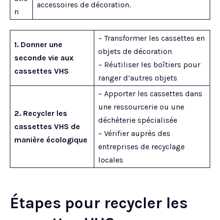
accessoires de décoration.
n
– Transformer les cassettes en
1. Donner une
objets de décoration
seconde vie aux
– Réutiliser les boîtiers pour
cassettes VHS
ranger d’autres objets
– Apporter les cassettes dans
une ressourcerie ou une
2. Recycler les
déchèterie spécialisée
cassettes VHS de
– Vérifier auprès des
manière écologique
entreprises de recyclage
locales
Étapes pour recycler les