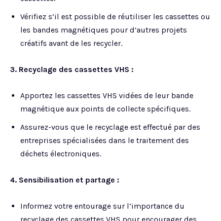
Vérifiez s’il est possible de réutiliser les cassettes ou
les bandes magnétiques pour d’autres projets
créatifs avant de les recycler.
3. Recyclage des cassettes VHS :
Apportez les cassettes VHS vidées de leur bande
magnétique aux points de collecte spécifiques.
Assurez-vous que le recyclage est effectué par des
entreprises spécialisées dans le traitement des
déchets électroniques.
4. Sensibilisation et partage :
Informez votre entourage sur l’importance du
recyclage des cassettes VHS pour encourager des