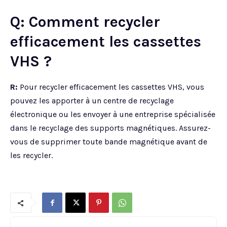
Q: Comment recycler
efficacement les cassettes
VHS ?
R:
Pour recycler efficacement les cassettes VHS, vous
pouvez les apporter à un centre de recyclage
électronique ou les envoyer à une entreprise spécialisée
dans le recyclage des supports magnétiques. Assurez-
vous de supprimer toute bande magnétique avant de
les recycler.