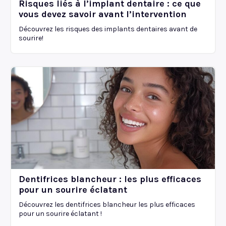
Risques liés à l’implant dentaire : ce que
vous devez savoir avant l’intervention
Découvrez les risques des implants dentaires avant de
sourire!
Dentifrices blancheur : les plus efficaces
pour un sourire éclatant
Découvrez les dentifrices blancheur les plus efficaces
pour un sourire éclatant !