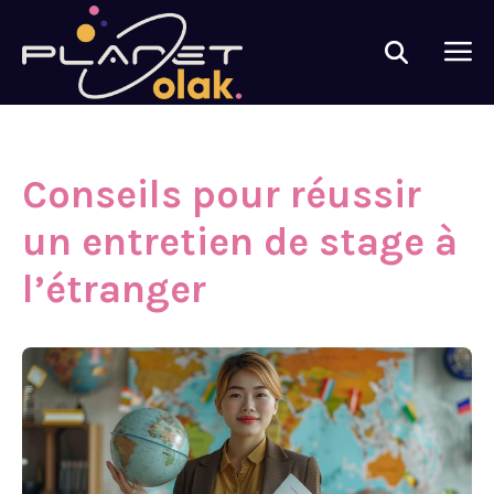
Conseils pour réussir
un entretien de stage à
l’étranger