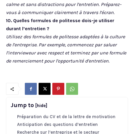
calme et sans distractions pour l’entretien. Préparez-
vous à communiquer clairement à travers l’écran.
10. Quelles formules de politesse dois-je utiliser
durant l’entretien ?
Utilisez des formules de politesse adaptées à la culture
de l’entreprise. Par exemple, commencez par saluer
l’intervieweur avec respect et terminez par une formule
de remerciement pour l’opportunité d’entretien.
Jump to
[hide]
Préparation du CV et de la lettre de motivation
Anticipation des questions d’entretien
Recherche sur l’entreprise et le secteur