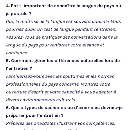
4. Est-il important de connaître la langue du pays où
je postule ?
Oui, la maîtrise de la langue est souvent cruciale. Vous
pourriez subir un test de langue pendant l’entretien.
Assurez-vous de pratiquer des conversations dans la
langue du pays pour renforcer votre aisance et
confiance.
5. Comment gérer les différences culturelles lors de
l’entretien ?
Familiarisez-vous avec les coutumes et les normes
professionnelles du pays concerné. Montrez votre
ouverture d’esprit et votre capacité à vous adapter à
divers environnements culturels.
6. Quels types de scénarios ou d’exemples devrais-je
préparer pour l’entretien ?
Préparez des anecdotes illustrant vos compétences,