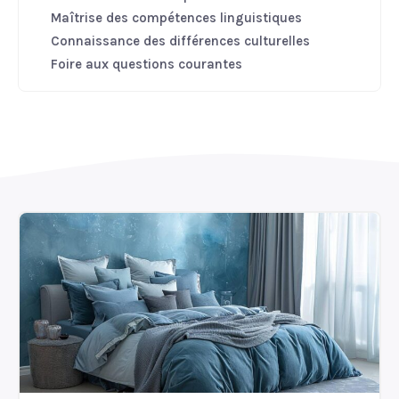
Maîtrise des compétences linguistiques
Connaissance des différences culturelles
Foire aux questions courantes