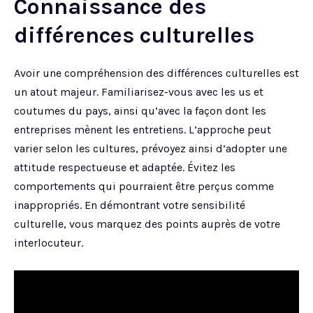
Connaissance des
différences culturelles
Avoir une compréhension des différences culturelles est
un atout majeur. Familiarisez-vous avec les us et
coutumes du pays, ainsi qu’avec la façon dont les
entreprises mènent les entretiens. L’approche peut
varier selon les cultures, prévoyez ainsi d’adopter une
attitude respectueuse et adaptée. Évitez les
comportements qui pourraient être perçus comme
inappropriés. En démontrant votre sensibilité
culturelle, vous marquez des points auprès de votre
interlocuteur.