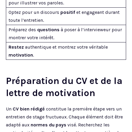
pour illustrer vos paroles.
Optez pour un discours
positif
et engageant durant
toute l’entretien.
Préparez des
questions
à poser à l’intervieweur pour
montrer votre intérêt.
Restez
authentique et montrez votre véritable
motivation
.
Préparation du CV et de la
lettre de motivation
Un
CV bien rédigé
constitue la première étape vers un
entretien de stage fructueux. Chaque élément doit être
adapté aux
normes du pays
visé. Recherchez les