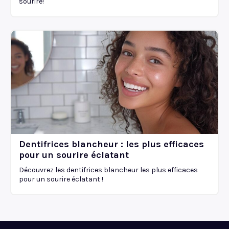
sourire!
Dentifrices blancheur : les plus efficaces
pour un sourire éclatant
Découvrez les dentifrices blancheur les plus efficaces
pour un sourire éclatant !