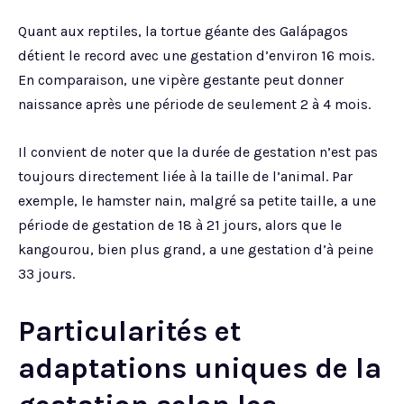
Quant aux reptiles, la tortue géante des Galápagos
détient le record avec une gestation d’environ 16 mois.
En comparaison, une vipère gestante peut donner
naissance après une période de seulement 2 à 4 mois.
Il convient de noter que la durée de gestation n’est pas
toujours directement liée à la taille de l’animal. Par
exemple, le hamster nain, malgré sa petite taille, a une
période de gestation de 18 à 21 jours, alors que le
kangourou, bien plus grand, a une gestation d’à peine
33 jours.
Particularités et
adaptations uniques de la