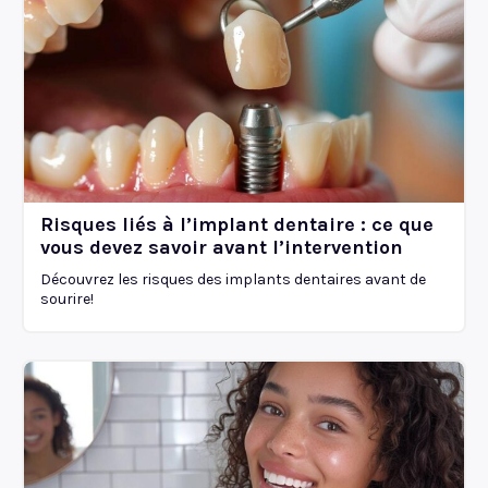
Risques liés à l’implant dentaire : ce que
vous devez savoir avant l’intervention
Découvrez les risques des implants dentaires avant de
sourire!