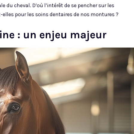
le du cheval. D’où l’intérêt de se pencher sur les
-elles pour les soins dentaires de nos montures ?
ine : un enjeu majeur