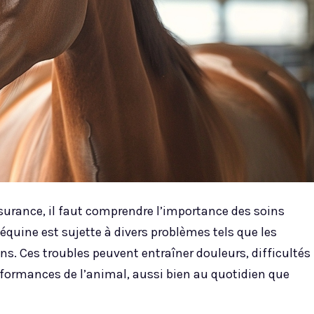
ssurance, il faut comprendre l’importance des soins
 équine est sujette à divers problèmes tels que les
ns. Ces troubles peuvent entraîner douleurs, difficultés
formances de l’animal, aussi bien au quotidien que