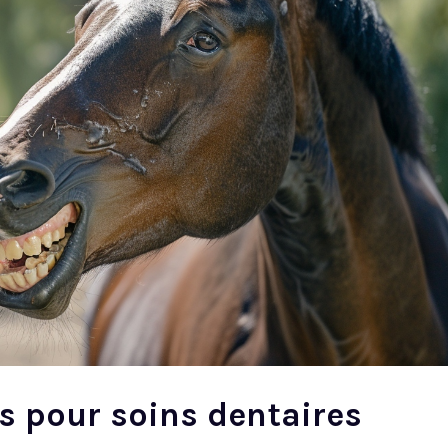
es pour soins dentaires