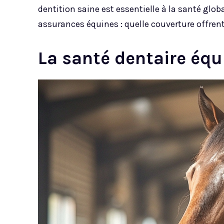
dentition saine est essentielle à la santé globa
assurances équines : quelle couverture offrent
La santé dentaire équ