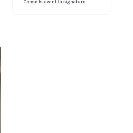
Conseils avant la signature