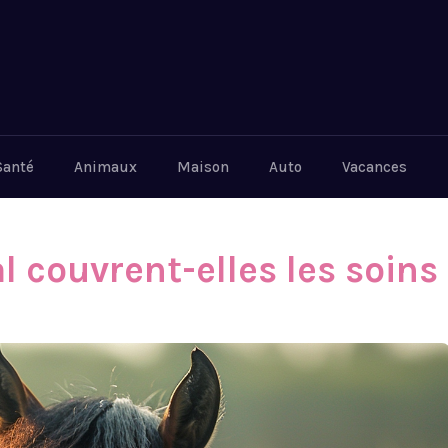
Santé
Animaux
Maison
Auto
Vacances
 couvrent-elles les soins