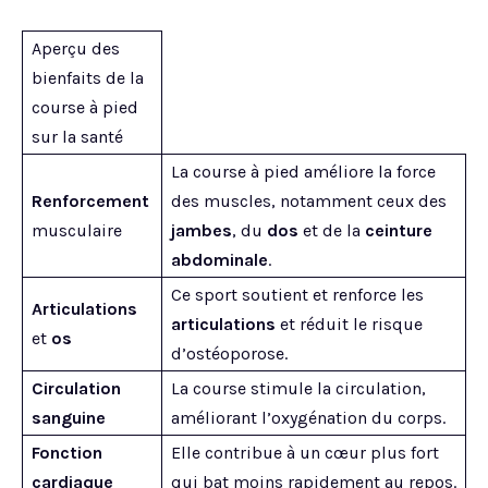
Aperçu des
bienfaits de la
course à pied
sur la santé
La course à pied améliore la force
Renforcement
des muscles, notamment ceux des
musculaire
jambes
, du
dos
et de la
ceinture
abdominale
.
Ce sport soutient et renforce les
Articulations
articulations
et réduit le risque
et
os
d’ostéoporose.
Circulation
La course stimule la circulation,
sanguine
améliorant l’oxygénation du corps.
Fonction
Elle contribue à un cœur plus fort
cardiaque
qui bat moins rapidement au repos.