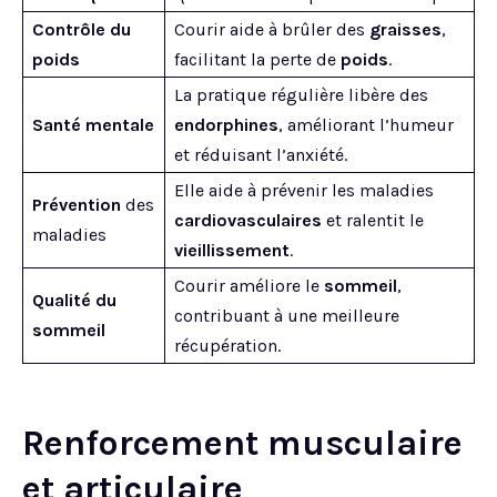
Contrôle du
Courir aide à brûler des
graisses
,
poids
facilitant la perte de
poids
.
La pratique régulière libère des
Santé mentale
endorphines
, améliorant l’humeur
et réduisant l’anxiété.
Elle aide à prévenir les maladies
Prévention
des
cardiovasculaires
et ralentit le
maladies
vieillissement
.
Courir améliore le
sommeil
,
Qualité du
contribuant à une meilleure
sommeil
récupération.
Renforcement musculaire
et articulaire