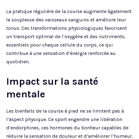
La pratique régulière de la course augmente également
la souplesse des vaisseaux sanguins et améliore leur
tonus. Ces transformations physiologiques favorisent
un transport optimal de l’oxygène et des nutriments,
essentiels pour chaque cellule du corps, ce qui
contribue à une sensation d’énergie renforcée au
quotidien.
Impact sur la santé
mentale
Les bienfaits de la course à pied ne se limitent pas à
l’aspect physique. Ce sport engendre une libération
d’endorphines, ces hormones du bonheur capables de
réduire la sensation de douleur et d’améliorer l’humeur.