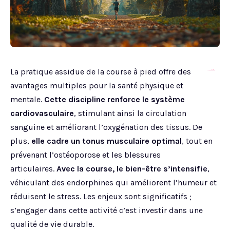
La pratique assidue de la course à pied offre des
bandar toto macau
situs togel online
slot resmi bento4d
thepubtheatre
pafibuolkab.org
situs slot gacor
situs slot gacor
situs slot gacor
login bento4d
slot gacor hari ini
slot gacor hari ini
slot gacor hari ini
slot gacor hari ini
slot gacor hari ini
slot gacor hari ini
slot gacor hari ini
slot gacor hari ini
slot thailand
slot gacor hari ini
slot gacor hari ini
slot gacor hari ini
slot gacor hari ini
login bento4d
slot gacor hari ini
slot gacor hari ini
slot gacor hari ini
slot gacor hari ini
slot gacor hari ini
slot gacor hari ini
togel online
bandar togel
togel online
bandar togel
bandar togel
bandar togel
bandar togel
bandar togel
bandar togel
bandar togel
bandar togel
bandar togel
toto togel
toto macau
situs togel
slot online
situs togel
slot online
situs togel
toto togel
slot online
slot online
toto togel
situs togel
situs togel
situs togel
situs togel
situs togel
situs togel
toto togel
situs togel
situs togel
situs togel
situs togel
toto togel
toto togel
slot online
situs togel
situs togel
situs togel
situs togel
situs togel
situs togel
toto macau
toto togel
toto togel
toto togel
situs togel
situs togel
sydney night
situs slot
toto slot
situs gacor
situs gacor
toto slot
slot gacor
toto slot
slot gacor
situs slot
situs gacor
situs toto
slot gacor
situs toto
bento4d
bento4d
bento4d
slot resmi
link gacor
slot resmi
slot resmi
slot resmi
bento4d
bento4d
slot resmi
slot resmi
slot resmi
bento4d
bento4d
link slot
bento4d
bento4d
link gacor
link slot
link gacor
bento4d
link gacor
link gacor
link slot
link slot
link gacor
slot resmi
link gacor
link gacor
bento4d
bento4d
slot88
rtp slot
rtp slot
rtp slot
toto 4d
rtp slot
rtp slot
toto 4d
toto
toto
avantages multiples pour la santé physique et
mentale.
Cette discipline renforce le système
cardiovasculaire
, stimulant ainsi la circulation
sanguine et améliorant l’oxygénation des tissus. De
plus,
elle cadre un tonus musculaire optimal
, tout en
prévenant l’ostéoporose et les blessures
articulaires.
Avec la course, le bien-être s’intensifie
,
véhiculant des endorphines qui améliorent l’humeur et
réduisent le stress. Les enjeux sont significatifs ;
s’engager dans cette activité c’est investir dans une
qualité de vie durable.