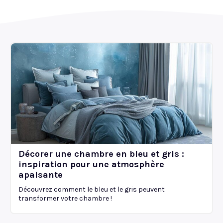
Décorer une chambre en bleu et gris :
inspiration pour une atmosphère
apaisante
Découvrez comment le bleu et le gris peuvent
transformer votre chambre !