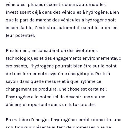
véhicules, plusieurs constructeurs automobiles
investissent déjà dans des véhicules à hydrogène. Bien
que la part de marché des véhicules à hydrogène soit
encore faible, l’industrie automobile semble croire en
leur potentiel.
Finalement, en considération des évolutions
technologiques et des engagements environnementaux
croissants, l’hydrogène pourrait bien être sur le point
de transformer notre système énergétique. Reste à
savoir dans quelle mesure et à quel rythme ce
changement se produira. Une chose est certaine :
l’hydrogène a le potentiel de devenir une source
d’énergie importante dans un futur proche.
En matière d’énergie, l’hydrogène semble donc être une
solution qui présente autant de promesses que de