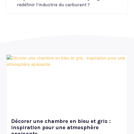
redéfinir l’industrie du carburant ?
Décorer une chambre en bleu et gris :
inspiration pour une atmosphère
apaisante