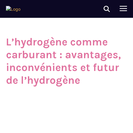
L’hydrogène comme
carburant : avantages,
inconvénients et futur
de l’hydrogène