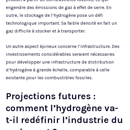
engendre des émissions de gaz à effet de serre. En
outre, le stockage de l’hydrogène pose un défi
technologique important. Sa faible densité en fait un
gaz difficile à stocker et à transporter.
Un autre aspect épineux concerne l’infrastructure. Des
investissements considérables seraient nécessaires
pour développer une infrastructure de distribution
d’hydrogène à grande échelle, comparable à celle
existante pour les combustibles fossiles.
Projections futures :
comment l’hydrogène va-
t-il redéfinir l’industrie du