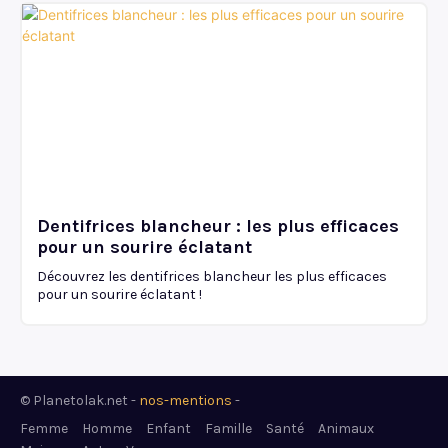
Dentifrices blancheur : les plus efficaces
pour un sourire éclatant
Découvrez les dentifrices blancheur les plus efficaces
pour un sourire éclatant !
© Planetolak.net -
nos-mentions
-
Femme
Homme
Enfant
Famille
Santé
Animaux