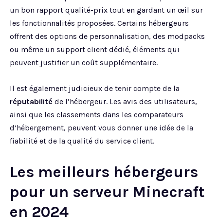
un bon rapport qualité-prix tout en gardant un œil sur
les fonctionnalités proposées. Certains hébergeurs
offrent des options de personnalisation, des modpacks
ou même un support client dédié, éléments qui
peuvent justifier un coût supplémentaire.
Il est également judicieux de tenir compte de la
réputabilité
de l’hébergeur. Les avis des utilisateurs,
ainsi que les classements dans les comparateurs
d’hébergement, peuvent vous donner une idée de la
fiabilité et de la qualité du service client.
Les meilleurs hébergeurs
pour un serveur Minecraft
en 2024