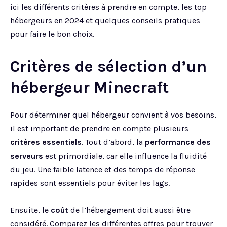
ici les différents critères à prendre en compte, les top
hébergeurs en 2024 et quelques conseils pratiques
pour faire le bon choix.
Critères de sélection d’un
hébergeur Minecraft
Pour déterminer quel hébergeur convient à vos besoins,
il est important de prendre en compte plusieurs
critères essentiels
. Tout d’abord, la
performance des
serveurs
est primordiale, car elle influence la fluidité
du jeu. Une faible latence et des temps de réponse
rapides sont essentiels pour éviter les lags.
Ensuite, le
coût
de l’hébergement doit aussi être
considéré. Comparez les différentes offres pour trouver