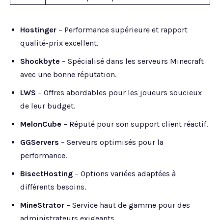
Hostinger
– Performance supérieure et rapport
qualité-prix excellent.
Shockbyte
– Spécialisé dans les serveurs Minecraft
avec une bonne réputation.
LWS
– Offres abordables pour les joueurs soucieux
de leur budget.
MelonCube
– Réputé pour son support client réactif.
GGServers
– Serveurs optimisés pour la
performance.
BisectHosting
– Options variées adaptées à
différents besoins.
MineStrator
– Service haut de gamme pour des
administrateurs exigeants.