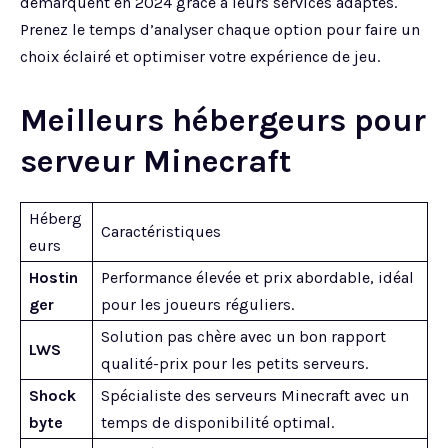
démarquent en 2024 grâce à leurs services adaptés.
Prenez le temps d’analyser chaque option pour faire un
choix éclairé et optimiser votre expérience de jeu.
Meilleurs hébergeurs pour
serveur Minecraft
Héberg
Caractéristiques
eurs
Hostin
Performance élevée et prix abordable, idéal
ger
pour les joueurs réguliers.
Solution pas chère avec un bon rapport
LWS
qualité-prix pour les petits serveurs.
Shock
Spécialiste des serveurs Minecraft avec un
byte
temps de disponibilité optimal.