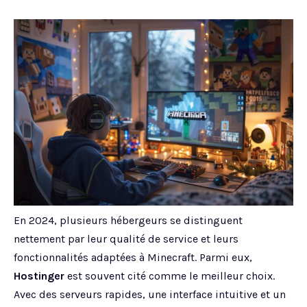
En 2024, plusieurs hébergeurs se distinguent
nettement par leur qualité de service et leurs
fonctionnalités adaptées à Minecraft. Parmi eux,
Hostinger
est souvent cité comme le meilleur choix.
Avec des serveurs rapides, une interface intuitive et un