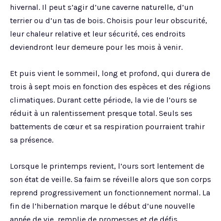
hivernal. Il peut s’agir d’une caverne naturelle, d’un
terrier ou d’un tas de bois. Choisis pour leur obscurité,
leur chaleur relative et leur sécurité, ces endroits
deviendront leur demeure pour les mois à venir.
Et puis vient le sommeil, long et profond, qui durera de
trois à sept mois en fonction des espèces et des régions
climatiques. Durant cette période, la vie de l’ours se
réduit à un ralentissement presque total. Seuls ses
battements de cœur et sa respiration pourraient trahir
sa présence.
Lorsque le printemps revient, l’ours sort lentement de
son état de veille. Sa faim se réveille alors que son corps
reprend progressivement un fonctionnement normal. La
fin de l’hibernation marque le début d’une nouvelle
année de vie, remplie de promesses et de défis.