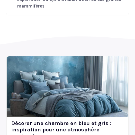
mammifères
Décorer une chambre en bleu et gris :
inspiration pour une atmosphère