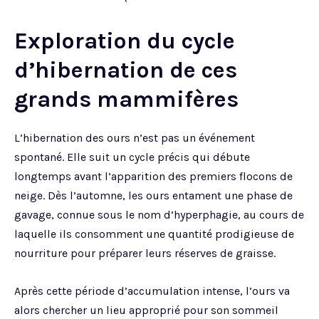
Exploration du cycle
d’hibernation de ces
grands mammifères
L’hibernation des ours n’est pas un événement
spontané. Elle suit un cycle précis qui débute
longtemps avant l’apparition des premiers flocons de
neige. Dès l’automne, les ours entament une phase de
gavage, connue sous le nom d’hyperphagie, au cours de
laquelle ils consomment une quantité prodigieuse de
nourriture pour préparer leurs réserves de graisse.
Après cette période d’accumulation intense, l’ours va
alors chercher un lieu approprié pour son sommeil