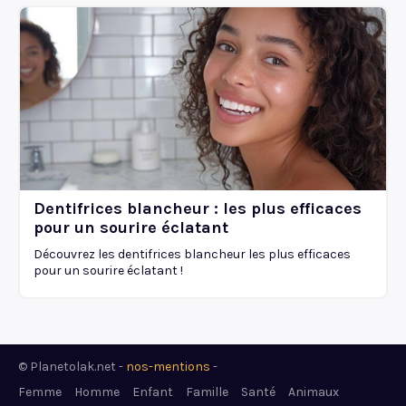
Dentifrices blancheur : les plus efficaces
pour un sourire éclatant
Découvrez les dentifrices blancheur les plus efficaces
pour un sourire éclatant !
© Planetolak.net -
nos-mentions
-
Femme
Homme
Enfant
Famille
Santé
Animaux