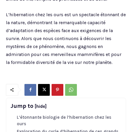
L’hibernation chez les ours est un spectacle étonnant de
la nature, démontrant la remarquable capacité
d’adaptation des espèces face aux exigences de la
survie. Alors que nous continuons à découvrir les
mystères de ce phénomène, nous gagnons en
admiration pour ces merveilleux mammifères et pour
la formidable diversité de la vie sur notre planète.
Jump to
[hide]
L’étonnante biologie de l’hibernation chez les
ours
Exploration du cycle d’hibernation de ces grands