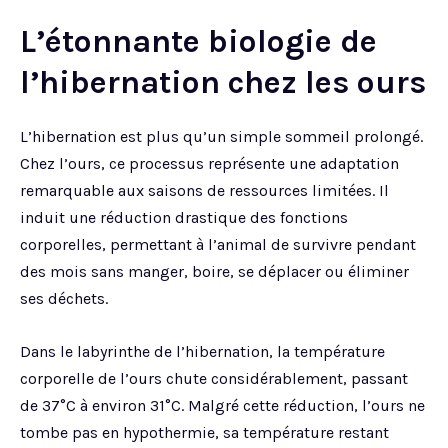
L’étonnante biologie de
l’hibernation chez les ours
L’hibernation est plus qu’un simple sommeil prolongé.
Chez l’ours, ce processus représente une adaptation
remarquable aux saisons de ressources limitées. Il
induit une réduction drastique des fonctions
corporelles, permettant à l’animal de survivre pendant
des mois sans manger, boire, se déplacer ou éliminer
ses déchets.
Dans le labyrinthe de l’hibernation, la température
corporelle de l’ours chute considérablement, passant
de 37°C à environ 31°C. Malgré cette réduction, l’ours ne
tombe pas en hypothermie, sa température restant