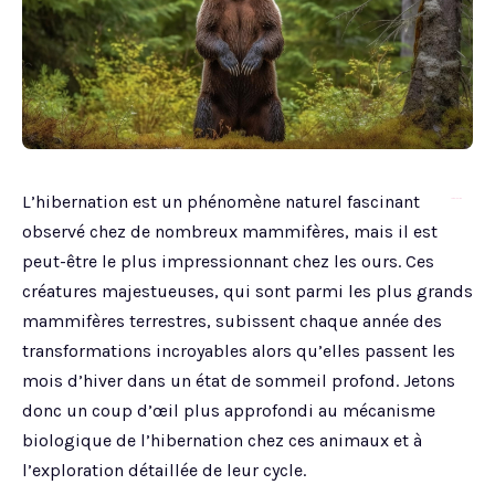
L’hibernation est un phénomène naturel fascinant
togel online
observé chez de nombreux mammifères, mais il est
peut-être le plus impressionnant chez les ours. Ces
créatures majestueuses, qui sont parmi les plus grands
mammifères terrestres, subissent chaque année des
transformations incroyables alors qu’elles passent les
mois d’hiver dans un état de sommeil profond. Jetons
donc un coup d’œil plus approfondi au mécanisme
biologique de l’hibernation chez ces animaux et à
l’exploration détaillée de leur cycle.