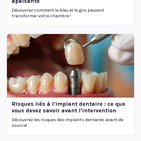
apaisante
Découvrez comment le bleu et le gris peuvent
transformer votre chambre !
Risques liés à l’implant dentaire : ce que
vous devez savoir avant l’intervention
Découvrez les risques des implants dentaires avant de
sourire!