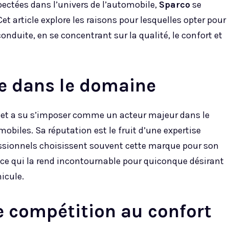
pectées dans l’univers de l’automobile,
Sparco
se
 article explore les raisons pour lesquelles opter pour
nduite, en se concentrant sur la qualité, le confort et
e dans le domaine
es et a su s’imposer comme un acteur majeur dans le
biles. Sa réputation est le fruit d’une expertise
fessionnels choisissent souvent cette marque pour son
 ce qui la rend incontournable pour quiconque désirant
icule.
e compétition au confort