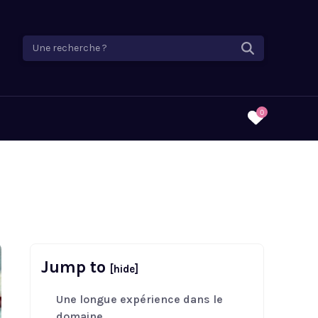
Une recherche ?
0
Jump to
[hide]
Une longue expérience dans le
domaine