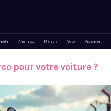
Santé
Animaux
Maison
Auto
Vacances
co pour votre voiture ?