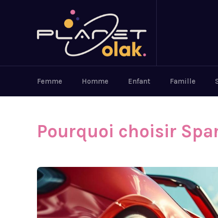
Femme
Homme
Enfant
Famille
Pourquoi choisir Spar