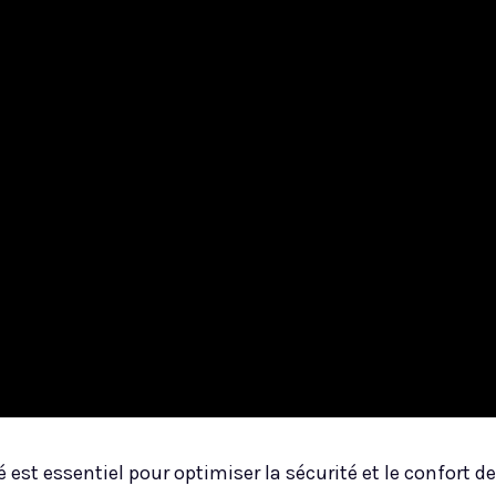
est essentiel pour optimiser la sécurité et le confort de