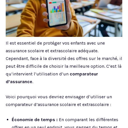
Il est essentiel de protéger vos enfants avec une
assurance scolaire et extrascolaire adéquate.
Cependant, face à la diversité des offres sur le marché, il
peut être difficile de choisir la meilleure option. C’est là
qu’intervient l’utilisation d’un
comparateur
d’assurance
.
Voici pourquoi vous devriez envisager d’utiliser un
comparateur d’assurance scolaire et extrascolaire :
Économie de temps :
En comparant les différentes
offres en un seul endroit, vous gagnez du temps et