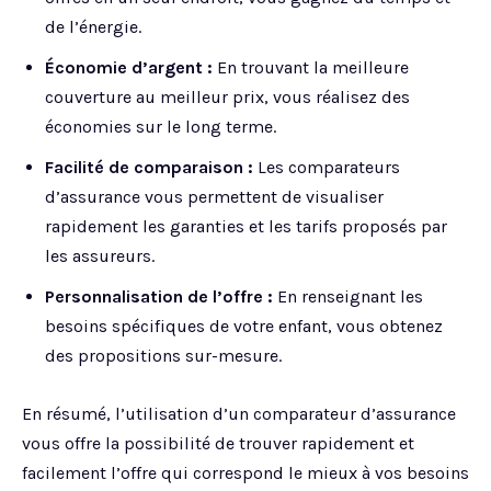
de l’énergie.
Économie d’argent :
En trouvant la meilleure
couverture au meilleur prix, vous réalisez des
économies sur le long terme.
Facilité de comparaison :
Les comparateurs
d’assurance vous permettent de visualiser
rapidement les garanties et les tarifs proposés par
les assureurs.
Personnalisation de l’offre :
En renseignant les
besoins spécifiques de votre enfant, vous obtenez
des propositions sur-mesure.
En résumé, l’utilisation d’un comparateur d’assurance
vous offre la possibilité de trouver rapidement et
facilement l’offre qui correspond le mieux à vos besoins