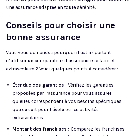
une assurance adaptée en toute sérénité.
Conseils pour choisir une
bonne assurance
Vous vous demandez pourquoi il est important
d’utiliser un comparateur d’assurance scolaire et
extrascolaire ? Voici quelques points à considérer :
Étendue des garanties :
Vérifiez les garanties
proposées par l’assurance pour vous assurer
qu’elles correspondent à vos besoins spécifiques,
que ce soit pour l’école ou les activités
extrascolaires.
Montant des franchises :
Comparez les franchises