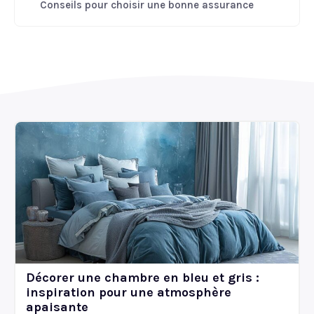
Conseils pour choisir une bonne assurance
Décorer une chambre en bleu et gris :
inspiration pour une atmosphère
apaisante