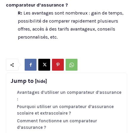
comparateur d’assurance ?
R:
Les avantages sont nombreux : gain de temps,
possibilité de comparer rapidement plusieurs
offres, accès à des tarifs avantageux, conseils
personnalisés, etc.
Jump to
[hide]
Avantages d’utiliser un comparateur d’assurance
:
Pourquoi utiliser un comparateur d’assurance
scolaire et extrascolaire ?
Comment fonctionne un comparateur
d’assurance ?