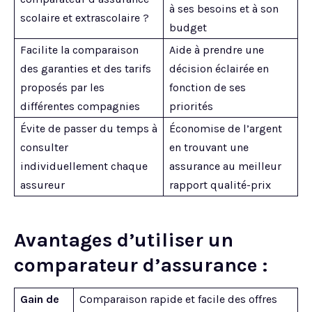
à ses besoins et à son
scolaire et extrascolaire ?
budget
Facilite la comparaison
Aide à prendre une
des garanties et des tarifs
décision éclairée en
proposés par les
fonction de ses
différentes compagnies
priorités
Évite de passer du temps à
Économise de l’argent
consulter
en trouvant une
individuellement chaque
assurance au meilleur
assureur
rapport qualité-prix
Avantages d’utiliser un
comparateur d’assurance :
Gain de
Comparaison rapide et facile des offres