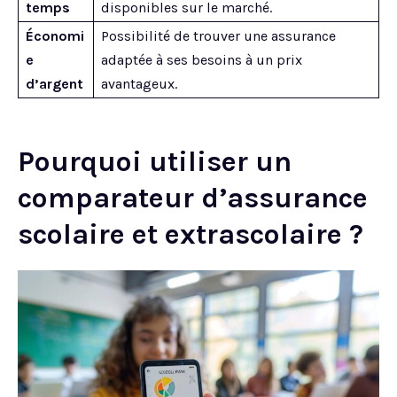
temps
disponibles sur le marché.
Économi
Possibilité de trouver une assurance
e
adaptée à ses besoins à un prix
d’argent
avantageux.
Pourquoi utiliser un
comparateur d’assurance
scolaire et extrascolaire ?