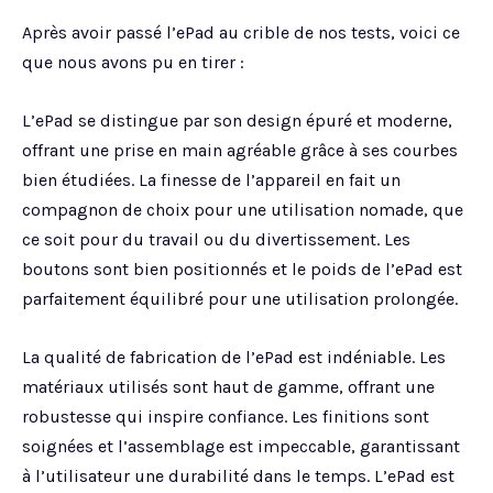
Après avoir passé l’ePad au crible de nos tests, voici ce
que nous avons pu en tirer :
L’ePad se distingue par son design épuré et moderne,
offrant une prise en main agréable grâce à ses courbes
bien étudiées. La finesse de l’appareil en fait un
compagnon de choix pour une utilisation nomade, que
ce soit pour du travail ou du divertissement. Les
boutons sont bien positionnés et le poids de l’ePad est
parfaitement équilibré pour une utilisation prolongée.
La qualité de fabrication de l’ePad est indéniable. Les
matériaux utilisés sont haut de gamme, offrant une
robustesse qui inspire confiance. Les finitions sont
soignées et l’assemblage est impeccable, garantissant
à l’utilisateur une durabilité dans le temps. L’ePad est