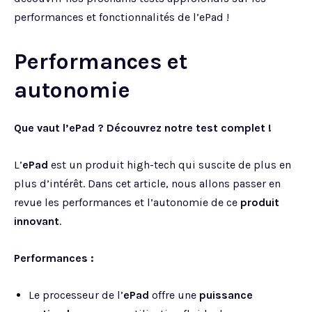
performances et fonctionnalités de l’ePad !
Performances et
autonomie
Que vaut l’ePad ? Découvrez notre test complet !
L’
ePad
est un produit high-tech qui suscite de plus en
plus d’intérêt. Dans cet article, nous allons passer en
revue les performances et l’autonomie de ce
produit
innovant
.
Performances :
Le processeur de l’
ePad
offre une
puissance