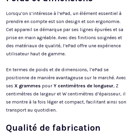
Lorsqu’on s’intéresse à l’ePad, un élément essentiel à
prendre en compte est son design et son ergonomie.
Cet appareil se démarque par ses lignes épurées et sa
prise en main agréable. Avec des finitions soignées et
des matériaux de qualité, l’ePad offre une expérience
utilisateur haut de gamme.
En termes de poids et de dimensions, l’ePad se
positionne de manière avantageuse sur le marché. Avec
ses
X grammes
pour
Y centimètres de longueur
, Z
centimètres de largeur et W centimètres d’épaisseur, il
se montre à la fois léger et compact, facilitant ainsi son
transport au quotidien.
Qualité de fabrication