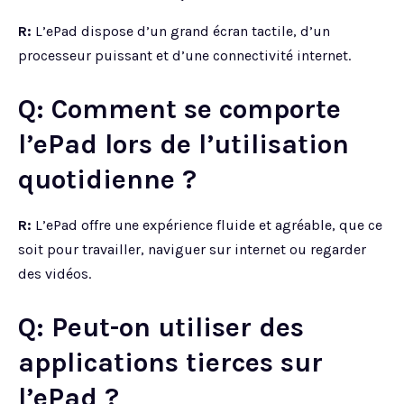
R:
L’ePad dispose d’un grand écran tactile, d’un
processeur puissant et d’une connectivité internet.
Q: Comment se comporte
l’ePad lors de l’utilisation
quotidienne ?
R:
L’ePad offre une expérience fluide et agréable, que ce
soit pour travailler, naviguer sur internet ou regarder
des vidéos.
Q: Peut-on utiliser des
applications tierces sur
l’ePad ?