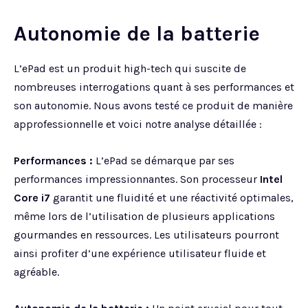
Autonomie de la batterie
L’ePad est un produit high-tech qui suscite de
nombreuses interrogations quant à ses performances et
son autonomie. Nous avons testé ce produit de manière
approfessionnelle et voici notre analyse détaillée :
Performances :
L’ePad se démarque par ses
performances impressionnantes. Son processeur
Intel
Core i7
garantit une fluidité et une réactivité optimales,
même lors de l’utilisation de plusieurs applications
gourmandes en ressources. Les utilisateurs pourront
ainsi profiter d’une expérience utilisateur fluide et
agréable.