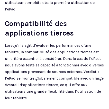
utilisateur complète dès la première utilisation de
l’ePad.
Compatibilité des
applications tierces
Lorsqu’il s’agit d’évaluer les performances d’une
tablette, la compatibilité des applications tierces est
un critère essentiel à considérer. Dans le cas de l’ePad,
nous avons testé sa capacité à fonctionner avec diverses
applications provenant de sources externes.
Verdict :
l’ePad se montre globalement compatible avec un large
éventail d’applications tierces, ce qui offre aux
utilisateurs une grande flexibilité dans l’utilisation de
leur tablette.