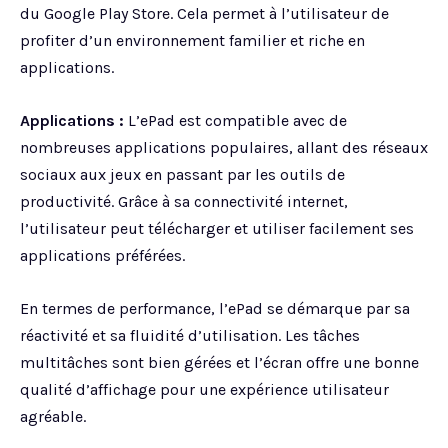
du Google Play Store. Cela permet à l’utilisateur de
profiter d’un environnement familier et riche en
applications.
Applications :
L’ePad est compatible avec de
nombreuses applications populaires, allant des réseaux
sociaux aux jeux en passant par les outils de
productivité. Grâce à sa connectivité internet,
l’utilisateur peut télécharger et utiliser facilement ses
applications préférées.
En termes de performance, l’ePad se démarque par sa
réactivité et sa fluidité d’utilisation. Les tâches
multitâches sont bien gérées et l’écran offre une bonne
qualité d’affichage pour une expérience utilisateur
agréable.