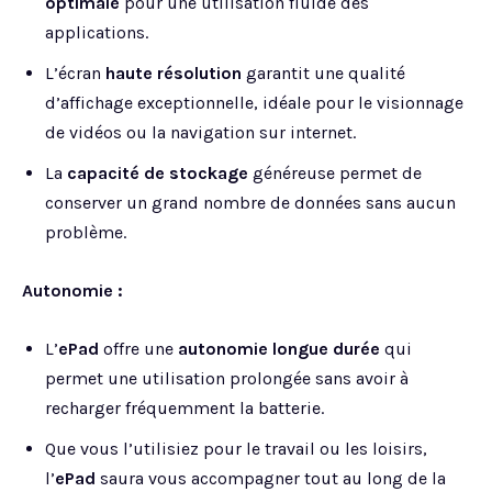
optimale
pour une utilisation fluide des
applications.
L’écran
haute résolution
garantit une qualité
d’affichage exceptionnelle, idéale pour le visionnage
de vidéos ou la navigation sur internet.
La
capacité de stockage
généreuse permet de
conserver un grand nombre de données sans aucun
problème.
Autonomie :
L’
ePad
offre une
autonomie longue durée
qui
permet une utilisation prolongée sans avoir à
recharger fréquemment la batterie.
Que vous l’utilisiez pour le travail ou les loisirs,
l’
ePad
saura vous accompagner tout au long de la