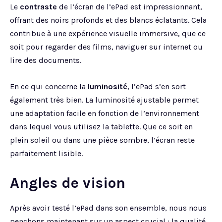
Le
contraste
de l’écran de l’ePad est impressionnant,
offrant des noirs profonds et des blancs éclatants. Cela
contribue à une expérience visuelle immersive, que ce
soit pour regarder des films, naviguer sur internet ou
lire des documents.
En ce qui concerne la
luminosité
, l’ePad s’en sort
également très bien. La luminosité ajustable permet
une adaptation facile en fonction de l’environnement
dans lequel vous utilisez la tablette. Que ce soit en
plein soleil ou dans une pièce sombre, l’écran reste
parfaitement lisible.
Angles de vision
Après avoir testé l’ePad dans son ensemble, nous nous
penchons maintenant sur un aspect crucial : la qualité