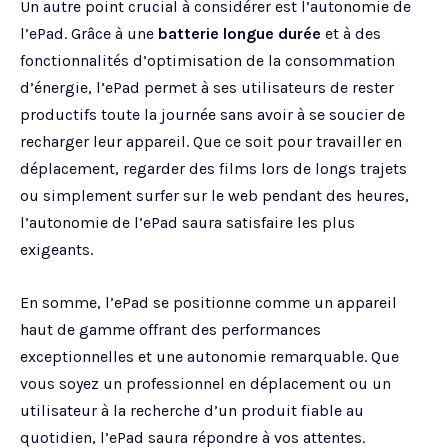
Un autre point crucial à considérer est l’autonomie de
l’ePad. Grâce à une
batterie longue durée
et à des
fonctionnalités d’optimisation de la consommation
d’énergie, l’ePad permet à ses utilisateurs de rester
productifs toute la journée sans avoir à se soucier de
recharger leur appareil. Que ce soit pour travailler en
déplacement, regarder des films lors de longs trajets
ou simplement surfer sur le web pendant des heures,
l’autonomie de l’ePad saura satisfaire les plus
exigeants.
En somme, l’ePad se positionne comme un appareil
haut de gamme offrant des performances
exceptionnelles et une autonomie remarquable. Que
vous soyez un professionnel en déplacement ou un
utilisateur à la recherche d’un produit fiable au
quotidien, l’ePad saura répondre à vos attentes.