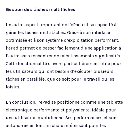
Gestion des tâches multitâches
Un autre aspect important de l’ePad est sa capacité à
gérer les tâches multitâches. Grâce à son interface
optimisée et à son système d’exploitation performant,
l’ePad permet de passer facilement d’une application à
l’autre sans rencontrer de ralentissements significatifs.
Cette fonctionnalité s’avère particulièrement utile pour
les utilisateurs qui ont besoin d’exécuter plusieurs
tâches en parallèle, que ce soit pour le travail ou les
loisirs.
En conclusion, l’ePad se positionne comme une tablette
électronique performante et polyvalente, idéale pour
une utilisation quotidienne. Ses performances et son
autonomie en font un choix intéressant pour les