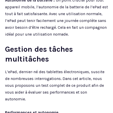
Autonomie de la batterie :
Un point crucial pour tout
appareil mobile, l’autonomie de la batterie de l’ePad est
tout à fait satisfaisante. Avec une utilisation normale,
l’ePad peut tenir facilement une journée complète sans
avoir besoin d’être rechargé. Cela en fait un compagnon
idéal pour une utilisation nomade.
Gestion des tâches
multitâches
L’ePad, dernier-né des tablettes électroniques, suscite
de nombreuses interrogations. Dans cet article, nous
vous proposons un test complet de ce produit afin de
vous aider à évaluer ses performances et son
autonomie.
Performances et autonomie