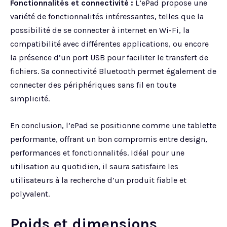
Fonctionnalités et connectivité :
L’ePad propose une
variété de fonctionnalités intéressantes, telles que la
possibilité de se connecter à internet en Wi-Fi, la
compatibilité avec différentes applications, ou encore
la présence d’un port USB pour faciliter le transfert de
fichiers. Sa connectivité Bluetooth permet également de
connecter des périphériques sans fil en toute
simplicité.
En conclusion, l’ePad se positionne comme une tablette
performante, offrant un bon compromis entre design,
performances et fonctionnalités. Idéal pour une
utilisation au quotidien, il saura satisfaire les
utilisateurs à la recherche d’un produit fiable et
polyvalent.
Poids et dimensions