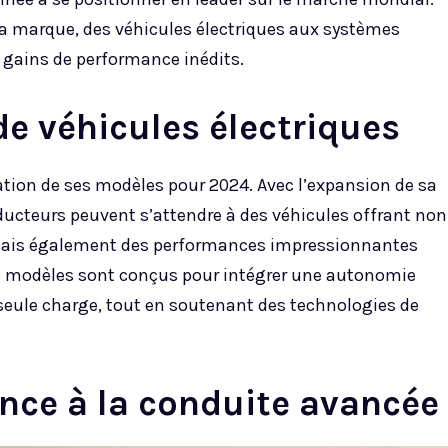
 la marque, des véhicules électriques aux systèmes
s gains de performance inédits.
e véhicules électriques
ication de ses modèles pour 2024. Avec l’expansion de sa
nducteurs peuvent s’attendre à des véhicules offrant non
mais également des performances impressionnantes
es modèles sont conçus pour intégrer une autonomie
seule charge, tout en soutenant des technologies de
nce à la conduite avancée