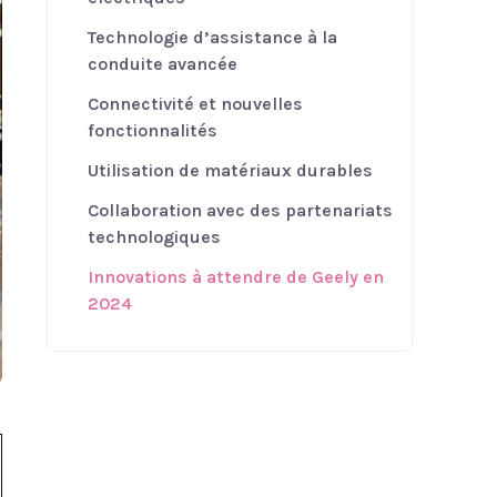
Technologie d’assistance à la
conduite avancée
Connectivité et nouvelles
fonctionnalités
Utilisation de matériaux durables
Collaboration avec des partenariats
technologiques
Innovations à attendre de Geely en
2024