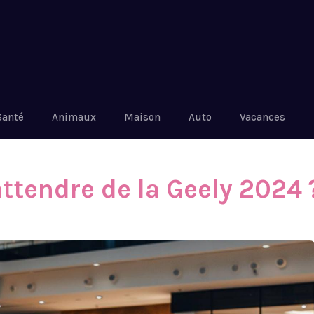
Santé
Animaux
Maison
Auto
Vacances
ttendre de la Geely 2024 