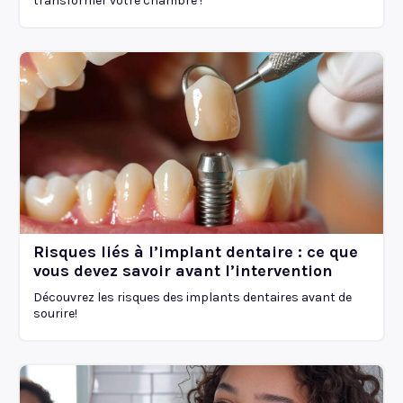
transformer votre chambre !
Risques liés à l’implant dentaire : ce que
vous devez savoir avant l’intervention
Découvrez les risques des implants dentaires avant de
sourire!