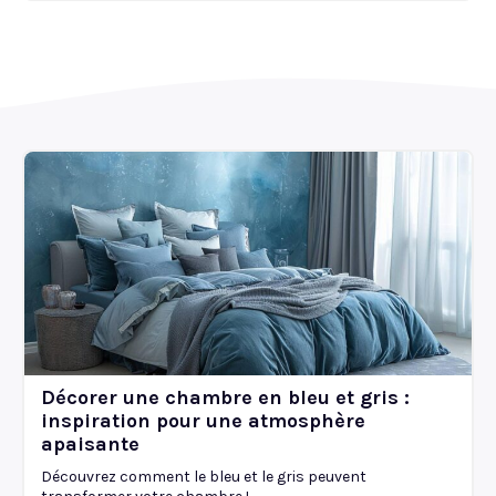
Décorer une chambre en bleu et gris :
inspiration pour une atmosphère
apaisante
Découvrez comment le bleu et le gris peuvent