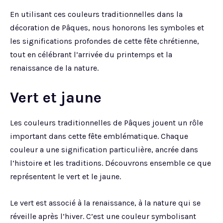
En utilisant ces couleurs traditionnelles dans la
décoration de Pâques, nous honorons les symboles et
les significations profondes de cette fête chrétienne,
tout en célébrant l’arrivée du printemps et la
renaissance de la nature.
Vert et jaune
Les couleurs traditionnelles de Pâques jouent un rôle
important dans cette fête emblématique. Chaque
couleur a une signification particulière, ancrée dans
l’histoire et les traditions. Découvrons ensemble ce que
représentent le vert et le jaune.
Le vert est associé à la renaissance, à la nature qui se
réveille après l’hiver. C’est une couleur symbolisant