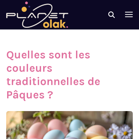
Quelles sont les
couleurs
traditionnelles de
Pâques ?