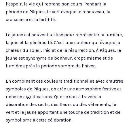
l’espoir, la vie qui reprend son cours. Pendant la
période de Pâques, le vert évoque le renouveau, la
croissance et la fertilité.
Le jaune est souvent utilisé pour représenter la lumière,
la joie et la générosité. C’est une couleur qui évoque la
chaleur du soleil, l’éclat de la résurrection. À Pâques, le
jaune est synonyme de bonheur, d’optimisme et de
lumière après la période sombre de l’hiver.
En combinant ces couleurs traditionnelles avec d’autres
symboles de Pâques, on crée une atmosphère festive et
riche en significations. Que ce soit à travers la
décoration des œufs, des fleurs ou des vêtements, le
vert et le jaune apportent une touche de tradition et de
symbolisme à cette célébration.