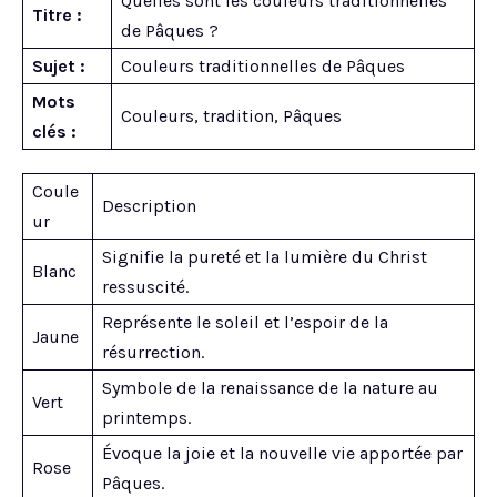
Quelles sont les couleurs traditionnelles
Titre :
de Pâques ?
Sujet :
Couleurs traditionnelles de Pâques
Mots
Couleurs, tradition, Pâques
clés :
Coule
Description
ur
Signifie la pureté et la lumière du Christ
Blanc
ressuscité.
Représente le soleil et l’espoir de la
Jaune
résurrection.
Symbole de la renaissance de la nature au
Vert
printemps.
Évoque la joie et la nouvelle vie apportée par
Rose
Pâques.