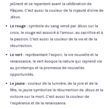
jeûnent et se repentent avant la célébration de
Pâques. C’est aussi la couleur de la royauté divine de
Jésus.
Le rouge
: symbole du sang versé par Jésus sur la
croix, le rouge est associé à l’amour, au sacrifice et à
la passion. C’est aussi la couleur de la vie et de la
résurrection.
Le vert
: représentant l’espoir, la vie nouvelle et la
renaissance, le vert évoque la nature qui reprend vie
au printemps et la promesse de nouvelles
opportunités.
Le jaune
: couleur de la lumière, de la joie et de la
fête, le jaune symbolise la résurrection de Jésus et la
victoire sur la mort. C’est aussi la couleur de
l’espérance et de la renaissance.