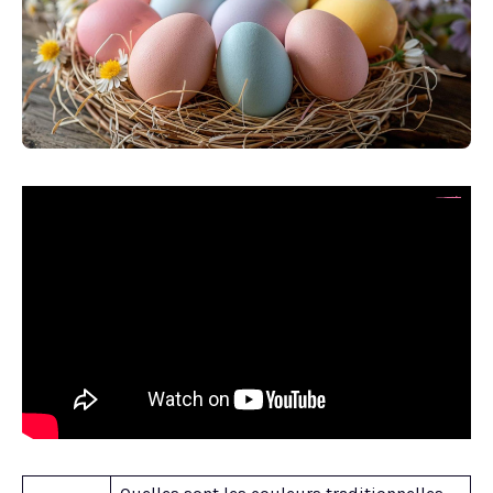
walterhanselbistro.com/menu
www.blackbrooks.co.uk/pricing
pafibengkuluutarakab.org
nagaad.org/contact/
library.iihs.co.in/journals/
www.leon.uml.edu.ni
link-bento4d.com
situs slot gacor
situs slot gacor
situs slot gacor
situs slot gacor
situs slot gacor
situs slot gacor
situs slot gacor
watts.thor.edu
slot gacor hari ini
slot gacor hari ini
slot gacor hari ini
togel online
situs togel
situs togel
slot online
toto togel
situs togel
situs togel
situs togel
toto togel
slot online
situs togel
situs togel
situs togel
situs togel
situs togel
situs togel
toto togel
sydney night
situs slot
toto slot
situs toto
situs gacor
situs toto
situs toto
situs toto
situs gacor
situs toto
situs slot
situs toto
toto slot
situs gacor
situs slot
situs gacor
situs toto
toto slot
situs gacor
toto slot
situs slot
situs toto
situs slot
slot gacor
situs toto
toto slot
situs toto
situs toto
situs gacor
situs toto
situs toto
situs slot
situs toto
situs toto
situs gacor
situs gacor
situs toto
toto slot
situs toto
situs toto
situs gacor
situs slot
situs toto
situs toto
situs gacor
situs gacor
situs slot
situs toto
situs gacor
situs toto
situs toto
toto slot
slot gacor
situs gacor
toto slot
situs gacor
situs slot
situs gacor
situs gacor
situs toto
situs toto
situs toto
situs slot
toto slot
situs gacor
slot gacor
toto slot
situs toto
situs toto
toto slot
situs slot
situs toto
situs gacor
situs toto
situs toto
situs gacor
situs gacor
bento4d
bento4d
bento4d
bento4d
bento4d
bento4d
bento4d
bento4d
bento4d
bento4d
bento4d
bento4d
bento4d
bento4d
link slot
bento4d
bento4d
bento4d
bento4d
link gacor
bento4d
link slot
link slot
bento4d
bento4d
bento4d
bento4d
bento4d
bento4d
bento4d
link slot
link gacor
link slot
link gacor
link slot
link slot
link gacor
link slot
link gacor
link gacor
bento4d
link gacor
link slot
link slot
link gacor
bento4d
bento4d
link slot
link slot
link slot
link slot
link gacor
link slot
bento4d
link gacor
link slot
link slot
rtp slot
toto
toto
toto
toto
toto
toto
toto
toto
toto
toto
toto
toto
toto
toto
toto
toto
toto
toto
toto
toto
toto
toto
toto