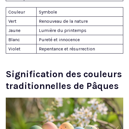
Couleur
Symbole
Vert
Renouveau de la nature
Jaune
Lumière du printemps
Blanc
Pureté et innocence
Violet
Repentance et résurrection
Signification des couleurs
traditionnelles de Pâques