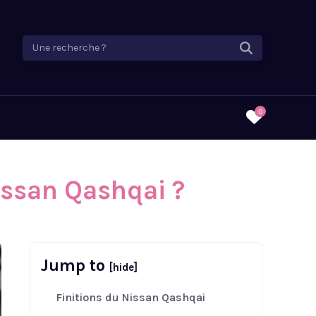
Une recherche ?
0
Nissan Qashqai ?
Jump to
[hide]
Finitions du Nissan Qashqai