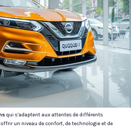
ons
qui s’adaptent aux attentes de différents
ffrir un niveau de confort, de technologie et de