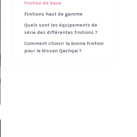
Finition de base
Finitions haut de gamme
Quels sont les équipements de
série des différentes finitions ?
Comment choisir la bonne finition
pour le Nissan Qashqai ?