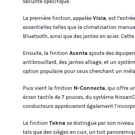
sécurité spécifique.
La première finition, appelée
Visia
, est l’ent
essentielles telles que la climatisation manu
Bluetooth, ainsi que des jantes en acier. Cette 
Ensuite, la finition
Acenta
ajoute des équipem
antibrouillard, des jantes alliage, et un systè
option populaire pour ceux cherchant un mélan
Puis vient la finition
N-Connecta
, qui offre 
écran tactile de 7 pouces, du système NissanC
conducteurs apprécieront également l’incorp
La finition
Tekna
se distingue par son niveau
tels que des sièges en cuir, un toit panorami