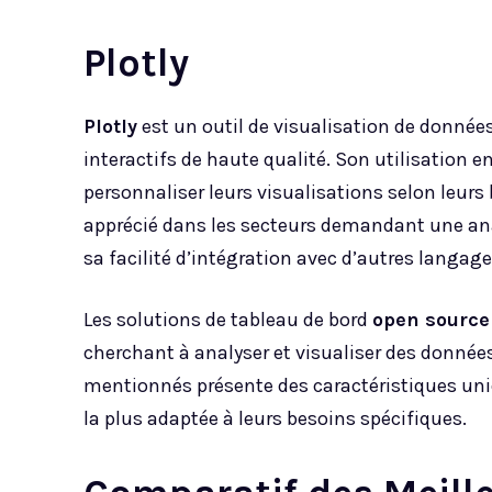
Plotly
Plotly
est un outil de visualisation de données
interactifs de haute qualité. Son utilisation e
personnaliser leurs visualisations selon leurs 
apprécié dans les secteurs demandant une anal
sa facilité d’intégration avec d’autres langa
Les solutions de tableau de bord
open source
cherchant à analyser et visualiser des données
mentionnés présente des caractéristiques uniq
la plus adaptée à leurs besoins spécifiques.