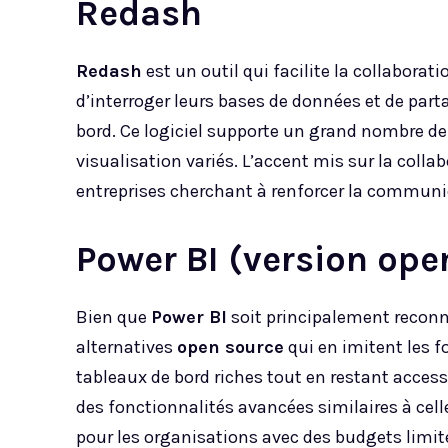
Redash
Redash
est un outil qui facilite la collabora
d’interroger leurs bases de données et de part
bord. Ce logiciel supporte un grand nombre de
visualisation variés. L’accent mis sur la colla
entreprises cherchant à renforcer la communi
Power BI (version ope
Bien que
Power BI
soit principalement reconn
alternatives
open source
qui en imitent les f
tableaux de bord riches tout en restant access
des fonctionnalités avancées similaires à cell
pour les organisations avec des budgets limit