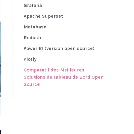
Grafana
Apache Superset
Metabase
Redash
Power BI (version open source)
Plotly
Comparatif des Meilleures
Solutions de Tableau de Bord Open
Source