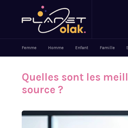
Femme
Homme
Enfant
Famille
Quelles sont les meil
source ?