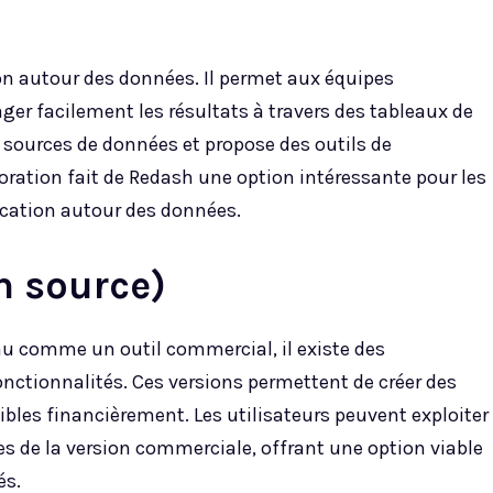
tion autour des données. Il permet aux équipes
ager facilement les résultats à travers des tableaux de
 sources de données et propose des outils de
boration fait de Redash une option intéressante pour les
cation autour des données.
n source)
u comme un outil commercial, il existe des
onctionnalités. Ces versions permettent de créer des
ibles financièrement. Les utilisateurs peuvent exploiter
es de la version commerciale, offrant une option viable
és.