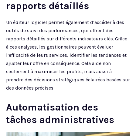
rapports détaillés
Un éditeur logiciel permet également d’accéder à des
outils de suivi des performances, qui offrent des
rapports détaillés sur différents indicateurs clés. Grâce
à ces analyses, les gestionnaires peuvent évaluer
l’efficacité de leurs services, identifier les tendances et
ajuster leur offre en conséquence. Cela aide non
seulement à maximiser les profits, mais aussi à
prendre des décisions stratégiques éclairées basées sur
des données précises.
Automatisation des
tâches administratives