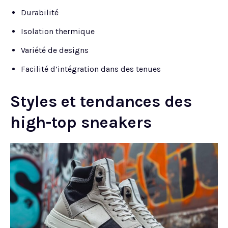
Durabilité
Isolation thermique
Variété de designs
Facilité d’intégration dans des tenues
Styles et tendances des
high-top sneakers