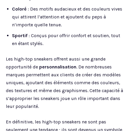
Coloré
: Des motifs audacieux et des couleurs vives
qui attirent l’attention et ajoutent du peps à
n’importe quelle tenue.
Sportif
: Conçus pour offrir confort et soutien, tout
en étant stylés.
Les high-top sneakers offrent aussi une grande
opportunité de
personnalisation
. De nombreuses
marques permettent aux clients de créer des modèles
uniques, ajoutant des éléments comme des couleurs,
des textures et même des graphismes. Cette capacité à
s’approprier les sneakers joue un rôle important dans
leur popularité.
En définitive, les high-top sneakers ne sont pas
seulement une tendance ; ils sont devenus un symbole