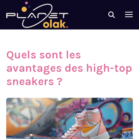
Quels sont les
avantages des high-top
sneakers ?