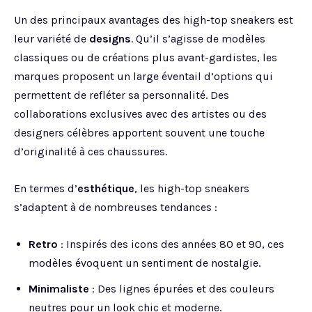
Un des principaux avantages des high-top sneakers est
leur variété de
designs
. Qu’il s’agisse de modèles
classiques ou de créations plus avant-gardistes, les
marques proposent un large éventail d’options qui
permettent de refléter sa personnalité. Des
collaborations exclusives avec des artistes ou des
designers célèbres apportent souvent une touche
d’originalité à ces chaussures.
En termes d’
esthétique
, les high-top sneakers
s’adaptent à de nombreuses tendances :
Retro
: Inspirés des icons des années 80 et 90, ces
modèles évoquent un sentiment de nostalgie.
Minimaliste
: Des lignes épurées et des couleurs
neutres pour un look chic et moderne.