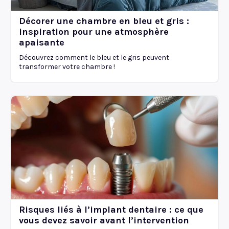
Décorer une chambre en bleu et gris :
inspiration pour une atmosphère
apaisante
Découvrez comment le bleu et le gris peuvent
transformer votre chambre !
Risques liés à l’implant dentaire : ce que
vous devez savoir avant l’intervention