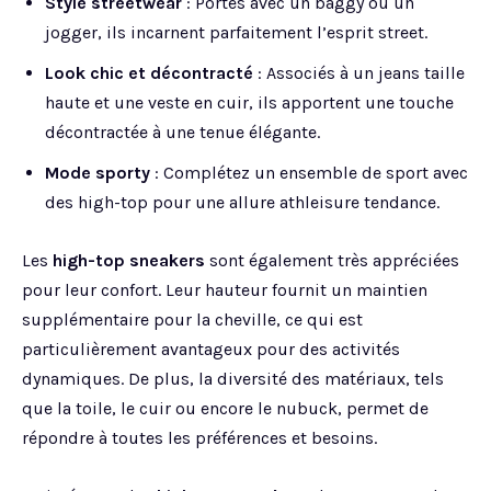
Style streetwear
: Portés avec un baggy ou un
jogger, ils incarnent parfaitement l’esprit street.
Look chic et décontracté
: Associés à un jeans taille
haute et une veste en cuir, ils apportent une touche
décontractée à une tenue élégante.
Mode sporty
: Complétez un ensemble de sport avec
des high-top pour une allure athleisure tendance.
Les
high-top sneakers
sont également très appréciées
pour leur confort. Leur hauteur fournit un maintien
supplémentaire pour la cheville, ce qui est
particulièrement avantageux pour des activités
dynamiques. De plus, la diversité des matériaux, tels
que la toile, le cuir ou encore le nubuck, permet de
répondre à toutes les préférences et besoins.