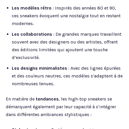
Les modèles rétro
: Inspirés des années 80 et 90,
ces sneakers évoquent une nostalgie tout en restant
modernes.
Les collaborations
: De grandes marques travaillent
souvent avec des designers ou des artistes, offrant
des éditions limitées qui ajoutent une touche
d’exclusivité.
Les designs minimalistes
: Avec des lignes épurées
et des couleurs neutres, ces modèles s’adaptent à de
nombreuses tenues.
En matière de
tendances
, les high-top sneakers se
démarquent également par leur capacité à s’intégrer
dans différentes ambiances stylistiques :