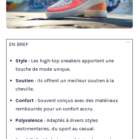
EN BREF
pafiboalemokab.org
situs togel online
bandar toto macau
thepubtheatre
situs slot gacor
situs slot gacor
situs slot gacor
situs slot gacor
situs slot gacor
situs slot gacor
situs slot gacor
situs slot gacor
situs togel resmi
situs slot gacor
situs slot gacor
situs slot gacor
slot thailand
slot gacor hari ini
login bento4d
slot thailand
togel online
link bento4d
togel online
situs togel
situs togel
toto togel
toto togel
situs togel
toto togel
toto togel
toto togel
toto togel
slot online
toto togel
situs togel
toto togel
slot online
toto togel
situs togel
toto togel
toto togel
situs togel
situs togel
slot online
slot online
toto togel
slot online
toto togel
slot online
slot online
toto macau
situs togel
toto togel
situs togel
situs togel
slot maxwin
toto togel
toto togel
toto togel
situs togel
slot gacor
situs toto
sydney night
situs slot
toto slot
togel resmi
situs gacor
slot gacor
slot gacor
slot gacor
toto slot
toto slot
slot gacor
situs toto
toto slot
situs toto
slot gacor
slot gacor
slot gacor
situs toto
slot gacor
situs toto
situs gacor
situs gacor
situs toto
situs toto
situs toto
togel resmi
situs toto
toto slot
toto slot
situs slot
slot gacor
situs gacor
situs slot
slot gacor
toto slot
toto slot
slot gacor
toto slot
situs toto
situs toto
toto slot
situs toto
situs toto
situs gacor
slot gacor
situs slot
slot gacor
situs toto
toto slot
situs toto
toto slot
situs toto
toto slot
situs toto
bento4d
link gacor
slot resmi
link gacor
link gacor
link gacor
link slot
slot resmi
slot resmi
link slot
link slot
link gacor
bento4d
link gacor
slot resmi
link gacor
link gacor
bento4d
bento4d
link slot
rtp slot
togel
toto
toto
toto
toto
toto
toto
toto
Style
: Les high-top sneakers apportent une
touche de mode unique.
Soutien
: Ils offrent un meilleur soutien à la
cheville.
Confort
: Souvent conçus avec des matériaux
rembourrés pour un confort accru.
Polyvalence
: Adaptés à divers styles
vestimentaires, du sport au casual.