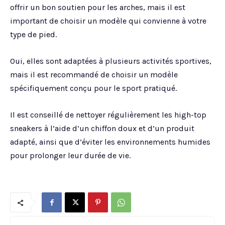
offrir un bon soutien pour les arches, mais il est
important de choisir un modèle qui convienne à votre
type de pied.
Oui, elles sont adaptées à plusieurs activités sportives,
mais il est recommandé de choisir un modèle
spécifiquement conçu pour le sport pratiqué.
Il est conseillé de nettoyer régulièrement les high-top
sneakers à l’aide d’un chiffon doux et d’un produit
adapté, ainsi que d’éviter les environnements humides
pour prolonger leur durée de vie.