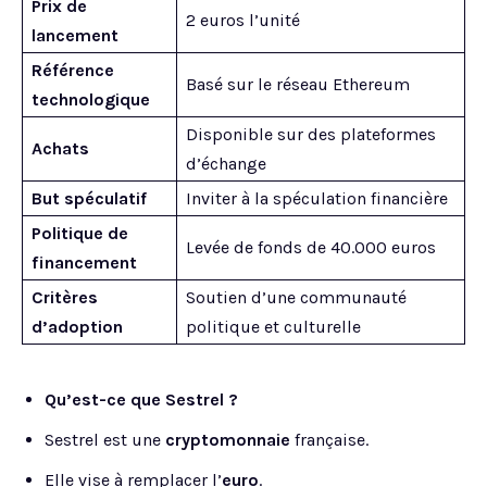
Prix de
2 euros l’unité
lancement
Référence
Basé sur le réseau Ethereum
technologique
Disponible sur des plateformes
Achats
d’échange
But spéculatif
Inviter à la spéculation financière
Politique de
Levée de fonds de 40.000 euros
financement
Critères
Soutien d’une communauté
d’adoption
politique et culturelle
Qu’est-ce que Sestrel ?
Sestrel est une
cryptomonnaie
française.
Elle vise à remplacer l’
euro
.