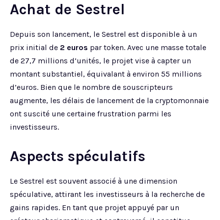
Achat de Sestrel
Depuis son lancement, le Sestrel est disponible à un
prix initial de
2 euros
par token. Avec une masse totale
de 27,7 millions d’unités, le projet vise à capter un
montant substantiel, équivalant à environ 55 millions
d’euros. Bien que le nombre de souscripteurs
augmente, les délais de lancement de la cryptomonnaie
ont suscité une certaine frustration parmi les
investisseurs.
Aspects spéculatifs
Le Sestrel est souvent associé à une dimension
spéculative, attirant les investisseurs à la recherche de
gains rapides. En tant que projet appuyé par un