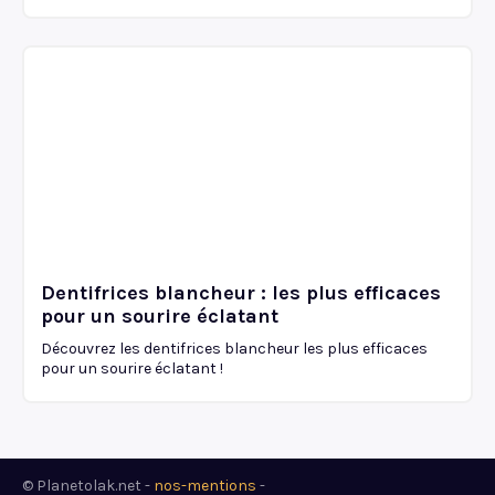
Dentifrices blancheur : les plus efficaces
pour un sourire éclatant
Découvrez les dentifrices blancheur les plus efficaces
pour un sourire éclatant !
© Planetolak.net -
nos-mentions
-