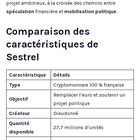
projet ambitieux, à la croisée des chemins entre
spéculation
financière et
mobilisation politique
.
Comparaison des
caractéristiques de
Sestrel
Caractéristique
Détails
Type
Cryptomonnaie 100 % française
Remplacer l’euro et soutenir un
Objectif
projet politique
Créateur
Dieudonné
Quantité
27,7 millions d’unités
disponible