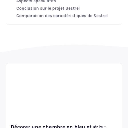
Aspects spéculatifs
Conclusion sur le projet Sestrel
Comparaison des caractéristiques de Sestrel
Décorer une chambre en bleu et gris :