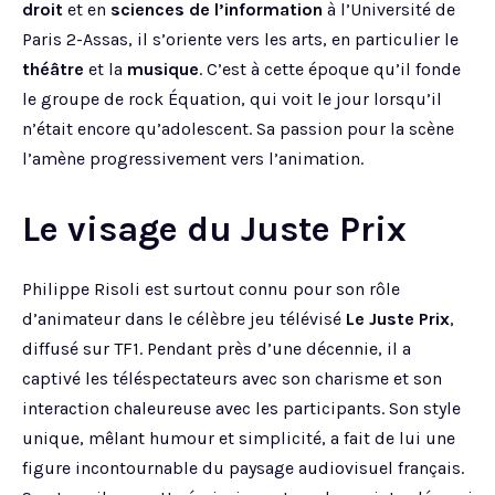
droit
et en
sciences de l’information
à l’Université de
Paris 2-Assas, il s’oriente vers les arts, en particulier le
théâtre
et la
musique
. C’est à cette époque qu’il fonde
le groupe de rock Équation, qui voit le jour lorsqu’il
n’était encore qu’adolescent. Sa passion pour la scène
l’amène progressivement vers l’animation.
Le visage du Juste Prix
Philippe Risoli est surtout connu pour son rôle
d’animateur dans le célèbre jeu télévisé
Le Juste Prix
,
diffusé sur TF1. Pendant près d’une décennie, il a
captivé les téléspectateurs avec son charisme et son
interaction chaleureuse avec les participants. Son style
unique, mêlant humour et simplicité, a fait de lui une
figure incontournable du paysage audiovisuel français.