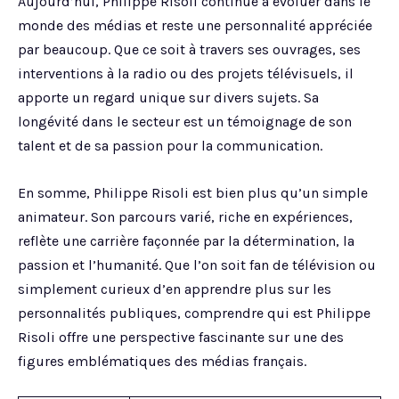
Aujourd’hui, Philippe Risoli continue à évoluer dans le
monde des médias et reste une personnalité appréciée
par beaucoup. Que ce soit à travers ses ouvrages, ses
interventions à la radio ou des projets télévisuels, il
apporte un regard unique sur divers sujets. Sa
longévité dans le secteur est un témoignage de son
talent et de sa passion pour la communication.
En somme, Philippe Risoli est bien plus qu’un simple
animateur. Son parcours varié, riche en expériences,
reflète une carrière façonnée par la détermination, la
passion et l’humanité. Que l’on soit fan de télévision ou
simplement curieux d’en apprendre plus sur les
personnalités publiques, comprendre qui est Philippe
Risoli offre une perspective fascinante sur une des
figures emblématiques des médias français.