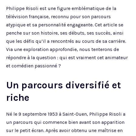
Philippe Risoli est une figure emblématique de la
télévision française, reconnu pour son parcours
atypique et sa personnalité engageante. Cet article se
penche sur son histoire, ses débuts, ses succès, ainsi
que les défis qu’il a rencontrés au cours de sa carrière.
Via une exploration approfondie, nous tenterons de
répondre à la question : qui est vraiment cet animateur
et comédien passionné ?
Un parcours diversifié et
riche
Né le 9 septembre 1953 à Saint-Ouen, Philippe Risoli a
un parcours qui commence bien avant son apparition
sur le petit écran. Après avoir obtenu une maîtrise en