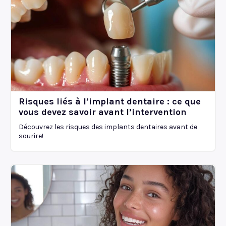
Risques liés à l’implant dentaire : ce que
vous devez savoir avant l’intervention
Découvrez les risques des implants dentaires avant de
sourire!