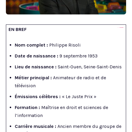
EN BREF
pafibengkuluutarakab.org
situs togel online
situs slot gacor
situs slot gacor
situs slot gacor
situs slot gacor
situs slot gacor
situs slot gacor
situs slot gacor
situs slot gacor
slot gacor hari ini
slot gacor hari ini
slot gacor hari ini
link slot resmi
situs togel
situs togel
slot online
toto togel
situs togel
situs togel
situs togel
toto togel
situs togel
situs togel
toto togel
toto togel
slot online
slot maxwin
situs togel
toto togel
situs togel
slot online
situs togel
sydney night
situs slot
toto slot
situs toto
situs gacor
situs toto
situs toto
situs gacor
situs toto
slot gacor
situs toto
situs gacor
situs slot
situs toto
slot gacor
situs toto
situs toto
situs slot
toto slot
situs gacor
slot gacor
situs toto
toto slot
situs slot
situs toto
situs gacor
situs gacor
situs gacor
situs toto
situs gacor
situs slot
situs gacor
situs slot
situs toto
situs toto
situs slot
situs toto
situs gacor
situs slot
toto slot
situs slot
situs toto
situs slot
situs gacor
situs slot
situs gacor
situs toto
situs toto
situs toto
situs toto
situs toto
situs slot
situs toto
bento4d
bento4d
bento4d
bento4d
bento4d
bento4d
bento4d
bento4d
bento4d
bento4d
bento4d
bento4d
bento4d
link gacor
link slot
link gacor
link slot
link slot
link slot
link slot
link slot
link slot
link slot
link slot
bento4d
bento4d
bento4d
bento4d
bento4d
bento4d
link gacor
link slot
link slot
bento4d
bento4d
bento4d
bento4d
bento4d
link gacor
bento4d
bento4d
bento4d
bento4d
bento4d
bento4d
bento4d
bento4d
bento4d
bento4d
bento4d
link gacor
bento4d
bento4d
bento4d
bento4d
bento4d
bento4d
bento4d
bento4d
bento4d
bento4d
link slot
rtp slot
rtp slot
toto
toto
toto
toto
toto
toto
toto
toto
toto
toto
toto
toto
toto
toto
toto
toto
toto
toto
toto
toto
toto
toto
toto
toto
toto
toto
toto
toto
toto
toto
toto
Nom complet :
Philippe Risoli
Date de naissance :
9 septembre 1953
Lieu de naissance :
Saint-Ouen, Seine-Saint-Denis
Métier principal :
Animateur de radio et de
télévision
Émissions célèbres :
« Le Juste Prix »
Formation :
Maîtrise en droit et sciences de
l’information
Carrière musicale :
Ancien membre du groupe de