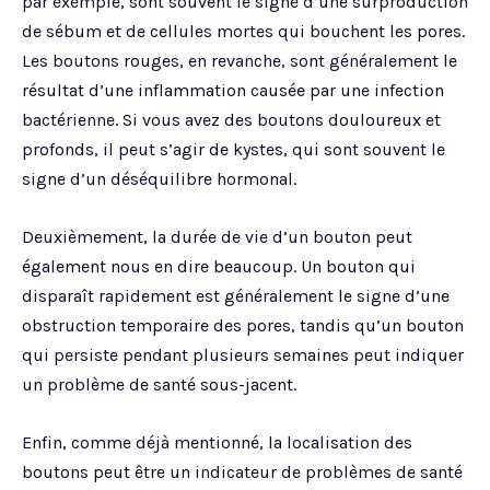
par exemple, sont souvent le signe d’une surproduction
de sébum et de cellules mortes qui bouchent les pores.
Les boutons rouges, en revanche, sont généralement le
résultat d’une inflammation causée par une infection
bactérienne. Si vous avez des boutons douloureux et
profonds, il peut s’agir de kystes, qui sont souvent le
signe d’un déséquilibre hormonal.
Deuxièmement, la durée de vie d’un bouton peut
également nous en dire beaucoup. Un bouton qui
disparaît rapidement est généralement le signe d’une
obstruction temporaire des pores, tandis qu’un bouton
qui persiste pendant plusieurs semaines peut indiquer
un problème de santé sous-jacent.
Enfin, comme déjà mentionné, la localisation des
boutons peut être un indicateur de problèmes de santé