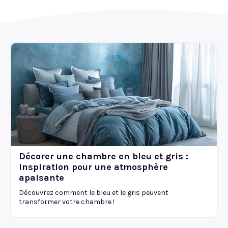
Décorer une chambre en bleu et gris :
inspiration pour une atmosphère
apaisante
Découvrez comment le bleu et le gris peuvent
transformer votre chambre !