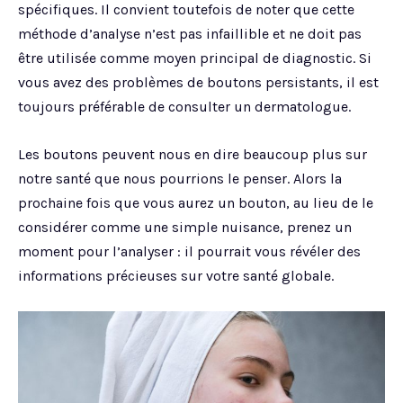
spécifiques. Il convient toutefois de noter que cette
méthode d’analyse n’est pas infaillible et ne doit pas
être utilisée comme moyen principal de diagnostic. Si
vous avez des problèmes de boutons persistants, il est
toujours préférable de consulter un dermatologue.
Les boutons peuvent nous en dire beaucoup plus sur
notre santé que nous pourrions le penser. Alors la
prochaine fois que vous aurez un bouton, au lieu de le
considérer comme une simple nuisance, prenez un
moment pour l’analyser : il pourrait vous révéler des
informations précieuses sur votre santé globale.