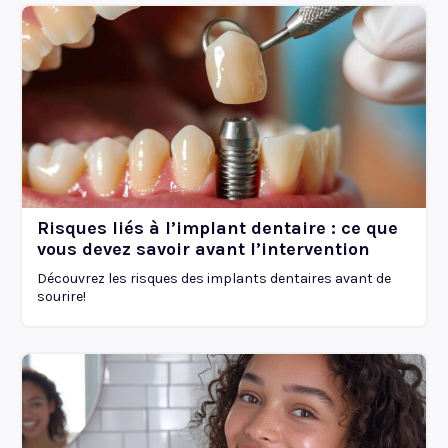
Risques liés à l’implant dentaire : ce que
vous devez savoir avant l’intervention
Découvrez les risques des implants dentaires avant de
sourire!