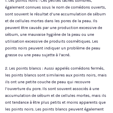
1. Les points noirs : Ces petites taches sombres,
également connues sous le nom de comédons ouverts,
sont souvent le résultat d’une accumulation de sébum
et de cellules mortes dans les pores de la peau. Ils
peuvent être causés par une production excessive de
sébum, une mauvaise hygiène de la peau ou une
utilisation excessive de produits cosmétiques. Les
points noirs peuvent indiquer un problème de peau
grasse ou une peau sujette à l’acné.
2. Les points blancs : Aussi appelés comédons fermés,
les points blancs sont similaires aux points noirs, mais
ils ont une petite couche de peau qui recouvre
l’ouverture du pore. Ils sont souvent associés à une
accumulation de sébum et de cellules mortes, mais ils
ont tendance à être plus petits et moins apparents que
les points noirs. Les points blancs peuvent également