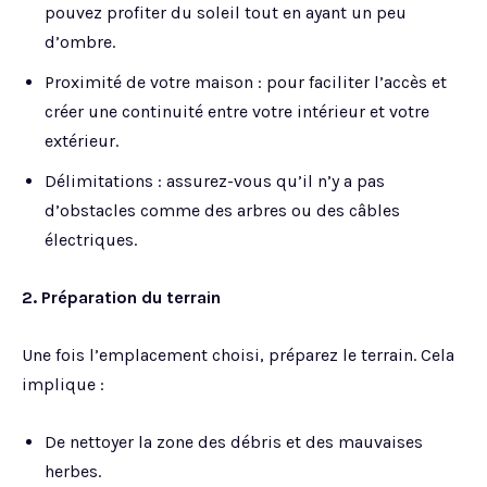
pouvez profiter du soleil tout en ayant un peu
d’ombre.
Proximité de votre maison : pour faciliter l’accès et
créer une continuité entre votre intérieur et votre
extérieur.
Délimitations : assurez-vous qu’il n’y a pas
d’obstacles comme des arbres ou des câbles
électriques.
2. Préparation du terrain
Une fois l’emplacement choisi, préparez le terrain. Cela
implique :
De nettoyer la zone des débris et des mauvaises
herbes.