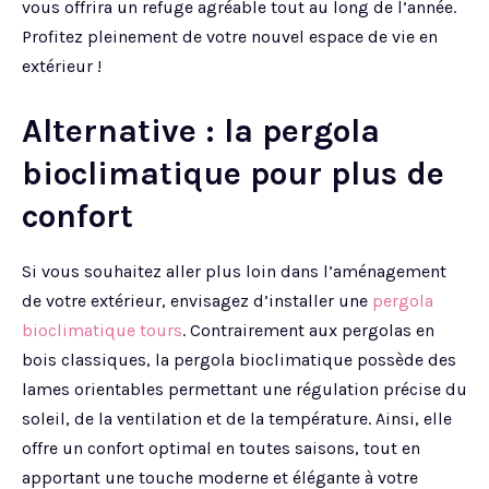
vous offrira un refuge agréable tout au long de l’année.
Profitez pleinement de votre nouvel espace de vie en
extérieur !
Alternative : la pergola
bioclimatique pour plus de
confort
Si vous souhaitez aller plus loin dans l’aménagement
de votre extérieur, envisagez d’installer une
pergola
bioclimatique tours
. Contrairement aux pergolas en
bois classiques, la pergola bioclimatique possède des
lames orientables permettant une régulation précise du
soleil, de la ventilation et de la température. Ainsi, elle
offre un confort optimal en toutes saisons, tout en
apportant une touche moderne et élégante à votre