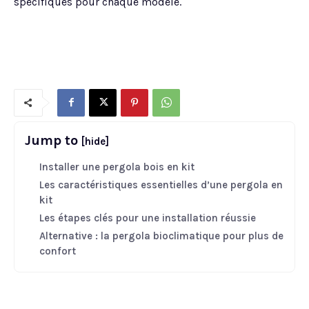
spécifiques pour chaque modèle.
Jump to
[hide]
Installer une pergola bois en kit
Les caractéristiques essentielles d’une pergola en
kit
Les étapes clés pour une installation réussie
Alternative : la pergola bioclimatique pour plus de
confort