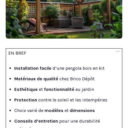
EN BREF
pafiboalemokab.org
situs togel online
bandar toto macau
thepubtheatre
situs slot gacor
situs slot gacor
situs slot gacor
situs slot gacor
situs slot gacor
situs slot gacor
situs slot gacor
situs slot gacor
situs togel resmi
situs slot gacor
situs slot gacor
situs slot gacor
slot thailand
slot gacor hari ini
login bento4d
slot thailand
togel online
link bento4d
togel online
situs togel
situs togel
toto togel
toto togel
situs togel
toto togel
toto togel
toto togel
toto togel
slot online
toto togel
situs togel
toto togel
slot online
toto togel
situs togel
toto togel
toto togel
situs togel
situs togel
slot online
slot online
toto togel
slot online
toto togel
slot online
slot online
toto macau
situs togel
toto togel
situs togel
situs togel
slot maxwin
toto togel
toto togel
toto togel
situs togel
slot gacor
situs toto
sydney night
situs slot
toto slot
togel resmi
situs gacor
slot gacor
slot gacor
slot gacor
toto slot
toto slot
slot gacor
situs toto
toto slot
situs toto
slot gacor
slot gacor
slot gacor
situs toto
slot gacor
situs toto
situs gacor
situs gacor
situs toto
situs toto
situs toto
togel resmi
situs toto
toto slot
toto slot
situs slot
slot gacor
situs gacor
situs slot
slot gacor
toto slot
toto slot
slot gacor
toto slot
situs toto
situs toto
toto slot
situs toto
situs toto
situs gacor
slot gacor
situs slot
slot gacor
situs toto
toto slot
situs toto
toto slot
situs toto
toto slot
situs toto
bento4d
link gacor
slot resmi
link gacor
link gacor
link gacor
link slot
slot resmi
slot resmi
link slot
link slot
link gacor
bento4d
link gacor
slot resmi
link gacor
link gacor
bento4d
bento4d
link slot
rtp slot
togel
toto
toto
toto
toto
toto
toto
toto
Installation facile
d’une pergola bois en kit
Matériaux de qualité
chez Brico Dépôt
Esthétique
et
fonctionnalité
au jardin
Protection
contre le soleil et les intempéries
Choix varié de
modèles
et
dimensions
Conseils d’entretien
pour une durabilité