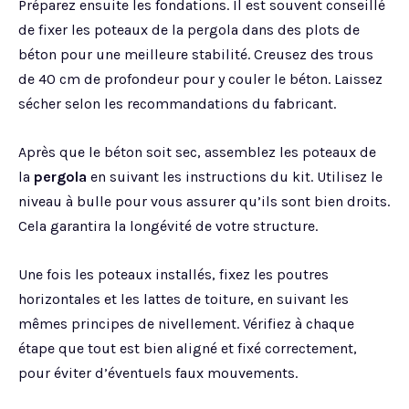
Préparez ensuite les fondations. Il est souvent conseillé
de fixer les poteaux de la pergola dans des plots de
béton pour une meilleure stabilité. Creusez des trous
de 40 cm de profondeur pour y couler le béton. Laissez
sécher selon les recommandations du fabricant.
Après que le béton soit sec, assemblez les poteaux de
la
pergola
en suivant les instructions du kit. Utilisez le
niveau à bulle pour vous assurer qu’ils sont bien droits.
Cela garantira la longévité de votre structure.
Une fois les poteaux installés, fixez les poutres
horizontales et les lattes de toiture, en suivant les
mêmes principes de nivellement. Vérifiez à chaque
étape que tout est bien aligné et fixé correctement,
pour éviter d’éventuels faux mouvements.