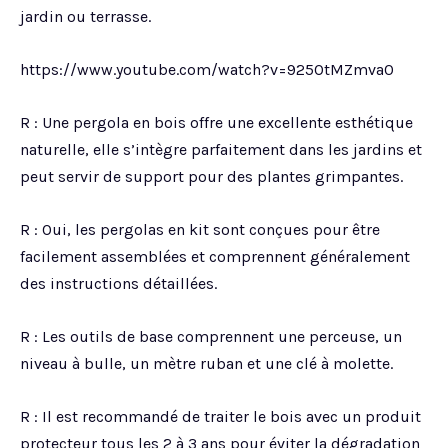
jardin ou terrasse.
https://www.youtube.com/watch?v=925OtMZmva0
R : Une pergola en bois offre une excellente esthétique
naturelle, elle s’intègre parfaitement dans les jardins et
peut servir de support pour des plantes grimpantes.
R : Oui, les pergolas en kit sont conçues pour être
facilement assemblées et comprennent généralement
des instructions détaillées.
R : Les outils de base comprennent une perceuse, un
niveau à bulle, un mètre ruban et une clé à molette.
R : Il est recommandé de traiter le bois avec un produit
protecteur tous les 2 à 3 ans pour éviter la dégradation